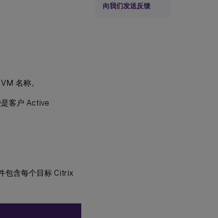
向我们发送反馈
 的 VM 名称。
是客户 Active
件包含每个目标 Citrix