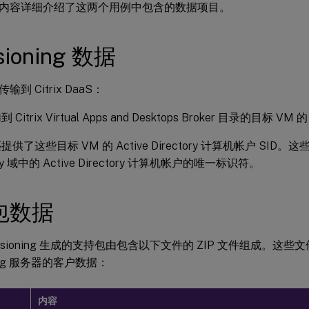
内容详细介绍了这两个用例中包含的数据项目。
isioning 数据
到 Citrix DaaS：
Citrix Virtual Apps and Desktops Broker 目录的目标 VM
供了这些目标 VM 的 Active Directory 计算机帐户 SID。这些
ory 域中的 Active Directory 计算机帐户的唯一标识符。
包数据
Provisioning 生成的支持包由包含以下文件的 ZIP 文件组成。这些文
oning 服务器的客户数据：
内容