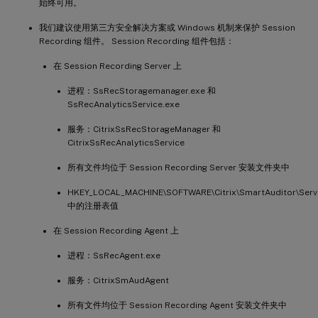
始终可用。
我们建议使用第三方安全解决方案或 Windows 机制来保护 Session
Recording 组件。 Session Recording 组件包括：
在 Session Recording Server 上
进程：SsRecStoragemanager.exe 和
SsRecAnalyticsService.exe
服务：CitrixSsRecStorageManager 和
CitrixSsRecAnalyticsService
所有文件均位于 Session Recording Server 安装文件夹中
HKEY_LOCAL_MACHINE\SOFTWARE\Citrix\SmartAuditor\Serv
中的注册表值
在 Session Recording Agent 上
进程：SsRecAgent.exe
服务：CitrixSmAudAgent
所有文件均位于 Session Recording Agent 安装文件夹中