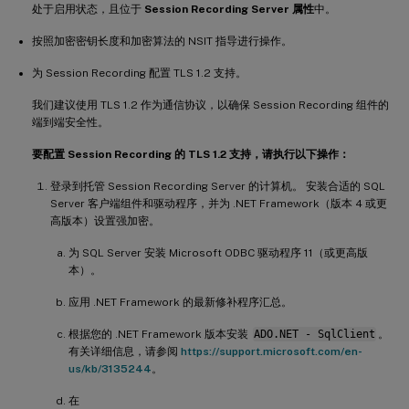
处于启用状态，且位于
Session Recording Server 属性
中。
按照加密密钥长度和加密算法的 NSIT 指导进行操作。
为 Session Recording 配置 TLS 1.2 支持。
我们建议使用 TLS 1.2 作为通信协议，以确保 Session Recording 组件的
端到端安全性。
要配置 Session Recording 的 TLS 1.2 支持，请执行以下操作：
登录到托管 Session Recording Server 的计算机。 安装合适的 SQL
Server 客户端组件和驱动程序，并为 .NET Framework（版本 4 或更
高版本）设置强加密。
为 SQL Server 安装 Microsoft ODBC 驱动程序 11（或更高版
本）。
应用 .NET Framework 的最新修补程序汇总。
根据您的 .NET Framework 版本安装
ADO.NET - SqlClient
。
有关详细信息，请参阅
https://support.microsoft.com/en-
us/kb/3135244
。
在