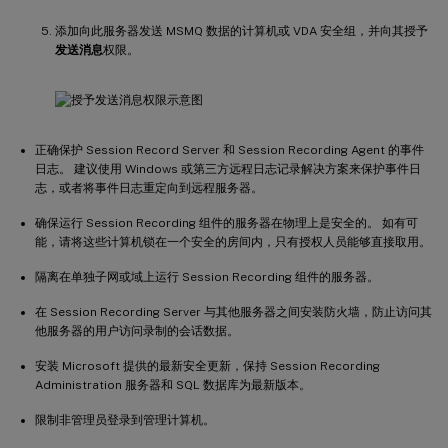
添加向此服务器发送 MSMQ 数据的计算机或 VDA 安全组，并向其授予
发送消息
权限。
正确保护 Session Record Server 和 Session Recording Agent 的事件
日志。 建议使用 Windows 或第三方远程日志记录解决方案来保护事件日
志，或者将事件日志重定向到远程服务器。
确保运行 Session Recording 组件的服务器在物理上是安全的。 如有可
能，请将这些计算机锁在一个安全的房间内，只有授权人员能够直接取用。
隔离在单独子网或域上运行 Session Recording 组件的服务器。
在 Session Recording Server 与其他服务器之间安装防火墙，防止访问其
他服务器的用户访问录制的会话数据。
安装 Microsoft 提供的最新安全更新，保持 Session Recording
Administration 服务器和 SQL 数据库为最新版本。
限制非管理员登录到管理计算机。