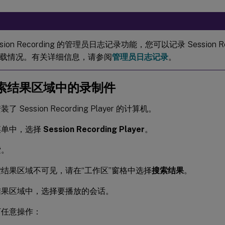
sion Recording 的管理员日志记录功能，您可以记录 Session Reco
载情况。有关详细信息，请参阅
管理员日志记录
。
索结果区域中的录制件
 Session Recording Player 的计算机。
菜单中，选择
Session Recording Player
。
索。
结果区域不可见，请在“工作区”窗格中选择
搜索结果
。
结果区域中，选择要播放的会话。
下任意操作：