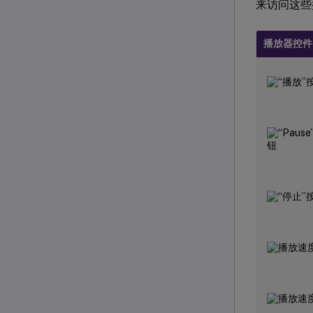
来访问这些
播放器控件