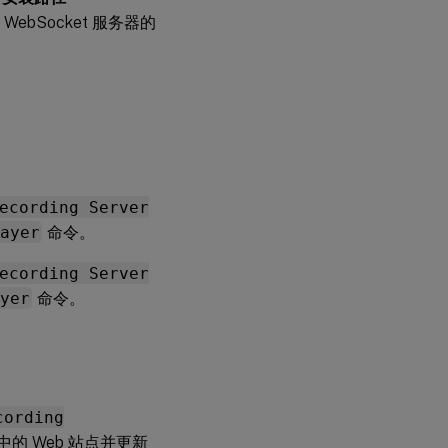
 WebSocket 服务器的
ecording Server
ayer
命令。
ecording Server
yer
命令。
cording
 中的 Web 站点并更新