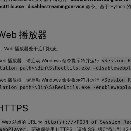
cUtils.exe - disablestreamingservice
命令。基于 Python 的
。
Web 播放器
，Web 播放器处于启用状态。
Web 播放器，请启动 Windows 命令提示符并运行
<Session R
lation path>\Bin\SsRecUtils.exe –disablewebpl
Web 播放器，请启动 Windows 命令提示符并运行
<Session R
lation path>\Bin\SsRecUtils.exe -enablewebpla
HTTPS
 Web 站点的 URL 为
http(s)://<FQDN of Session Re
WebPlayer
。要确保使用 HTTPS，请将 SSL 绑定添加到 IIS