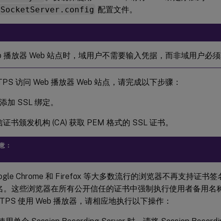
bSocketServer.config
配置文件。
eb 播放器 Web 站点时，域用户不需要输入凭据，而非域用户必
TPS 访问 Web 播放器 Web 站点，请完成以下步骤：
 中添加 SSL 绑定。
证书颁发机构 (CA) 获取 PEM 格式的 SSL 证书。
意：
ogle Chrome 和 Firefox 等大多数流行的浏览器不再支持证书签
名。这些浏览器在所有公开信任的证书中强制执行使用者备用名称 (
TTPS 使用 Web 播放器，请相应地执行以下操作：