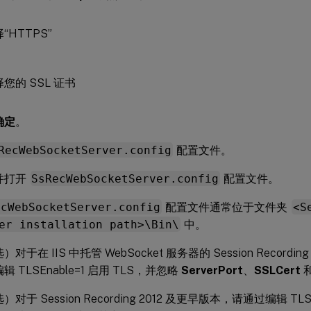
确定
。
RecWebSocketServer.config
配置文件。
并打开
SsRecWebSocketServer.config
配置文件。
ecWebSocketServer.config
配置文件通常位于文件夹
<S
er installation path>\Bin\
中。
）对于在 IIS 中托管 WebSocket 服务器的 Session Recordi
辑 TLSEnable=1 启用 TLS，并忽略
ServerPort
、
SSLCert
）对于 Session Recording 2012 及更早版本，请通过编辑 TLSE