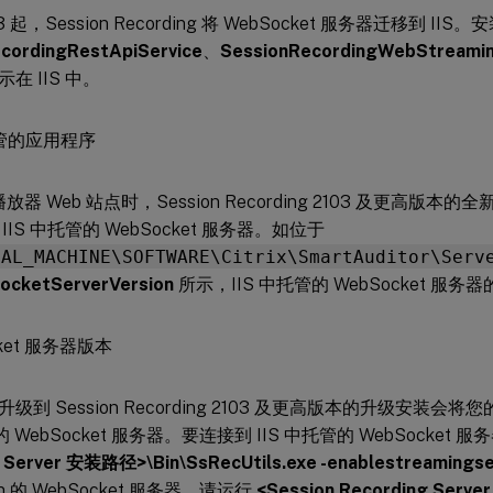
3 起，Session Recording 将 WebSocket 服务器迁移到 IIS
cordingRestApiService
、
SessionRecordingWebStreami
在 IIS 中。
播放器 Web 站点时，Session Recording 2103 及更高版本
IIS 中托管的 WebSocket 服务器。如位于
CAL_MACHINE\SOFTWARE\Citrix\SmartAuditor\Serv
ocketServerVersion
所示，IIS 中托管的 WebSocket 服务器
级到 Session Recording 2103 及更高版本的升级安装会将
n 的 WebSocket 服务器。要连接到 IIS 中托管的 WebSocket
 Server 安装路径>\Bin\SsRecUtils.exe -enablestreamingse
on 的 WebSocket 服务器，请运行
<Session Recording Ser