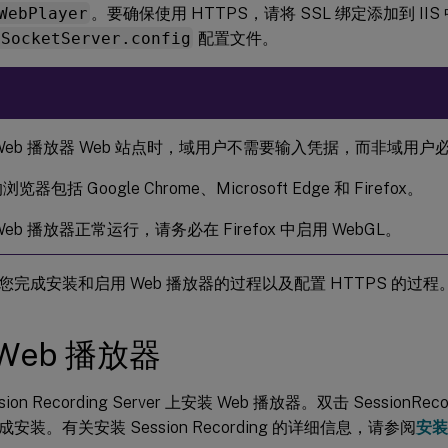
WebPlayer
。要确保使用 HTTPS，请将 SSL 绑定添加到 IIS
bSocketServer.config
配置文件。
Web 播放器 Web 站点时，域用户不需要输入凭据，而非域用
览器包括 Google Chrome、Microsoft Edge 和 Firefox。
Web 播放器正常运行，请务必在 Firefox 中启用 WebGL。
您完成安装和启用 Web 播放器的过程以及配置 HTTPS 的过程
Web 播放器
ion Recording Server 上安装 Web 播放器。双击 SessionRecord
安装。有关安装 Session Recording 的详细信息，请参阅
安装