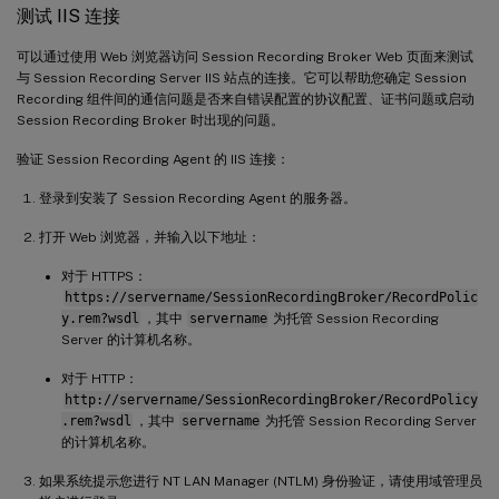
测试 IIS 连接
可以通过使用 Web 浏览器访问 Session Recording Broker Web 页面来测试
与 Session Recording Server IIS 站点的连接。它可以帮助您确定 Session
Recording 组件间的通信问题是否来自错误配置的协议配置、证书问题或启动
Session Recording Broker 时出现的问题。
验证 Session Recording Agent 的 IIS 连接：
登录到安装了 Session Recording Agent 的服务器。
打开 Web 浏览器，并输入以下地址：
对于 HTTPS：
https://servername/SessionRecordingBroker/RecordPolic
y.rem?wsdl
，其中
servername
为托管 Session Recording
Server 的计算机名称。
对于 HTTP：
http://servername/SessionRecordingBroker/RecordPolicy
.rem?wsdl
，其中
servername
为托管 Session Recording Server
的计算机名称。
如果系统提示您进行 NT LAN Manager (NTLM) 身份验证，请使用域管理员