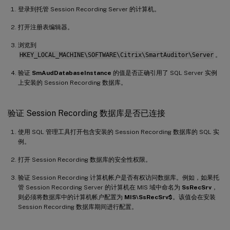
登录到托管 Session Recording Server 的计算机。
打开注册表编辑器。
浏览到
HKEY_LOCAL_MACHINE\SOFTWARE\Citrix\SmartAuditor\Server
。
验证
SmAudDatabaseInstance
的值是否正确引用了 SQL Server 实例
上安装的 Session Recording 数据库。
验证 Session Recording 数据库是否已连接
使用 SQL 管理工具打开包含安装的 Session Recording 数据库的 SQL 实
例。
打开 Session Recording 数据库的安全性权限。
验证 Session Recording 计算机帐户是否有权访问数据库。例如，如果托
管 Session Recording Server 的计算机在 MIS 域中命名为
SsRecSrv
，
则必须将数据库中的计算机帐户配置为
MIS\SsRecSrv$
。该值会在安装
Session Recording 数据库期间进行配置。