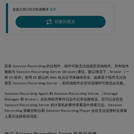
这篇文章已经过机器翻译.
放弃
切换到英文
验证组件连接
安装 Session Recording 的过程中，组件可能无法连接至其他组件。所有组件
都能与 Session Recording Server (Broker) 通信。默认情况下，Broker（一
种 IIS 组件）使用 IIS 默认的 Web 站点证书来确保安全。如果某个组件无法连
接至 Session Recording Server ，则其他组件在尝试连接时可能也会失败。
Session Recording Agent 和 Session Recording Server （Storage
Manager 和 Broker）在应用程序事件日志中记录连接错误。您可以在托管
Session Recording Server 的计算机的事件查看器中查看日志。Session
Recording 策略控制台和 Session Recording Player 会在无法连接时在屏幕
上显示连接错误消息。