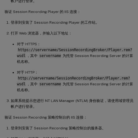
帐户进行登录。
验证 Session Recording Player 的 IIS 连接：
登录到安装了 Session Recording Player 的工作站。
打开 Web 浏览器，并输入以下地址：
对于 HTTPS：
https://servername/SessionRecordingBroker/Player.rem?
wsdl
，其中
servername
为托管 Session Recording Server 的计算
机名称。
对于 HTTP：
http://servername/SessionRecordingBroker/Player.rem?
wsdl
，其中
servername
为托管 Session Recording Server 的计算
机名称。
如果系统提示您进行 NT LAN Manager (NTLM) 身份验证，请使用域管理员
帐户进行登录。
验证 Session Recording 策略控制台的 IIS 连接：
登录到安装了 Session Recording 策略控制台的服务器。