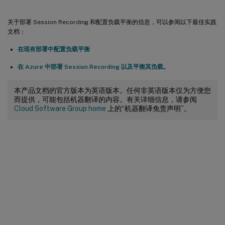
关于部署 Session Recording 和配置负载平衡的信息，可以参阅以下最佳实践
文档：
在现有部署中配置负载平衡
在 Azure 中部署 Session Recording 以及平衡其负载。
本产品文档的官方版本为英语版本。任何非英语版本仅为方便您
而提供，可能包括机器翻译的内容。有关详细信息，请参阅
Cloud Software Group home
上的“机器翻译免责声明”。