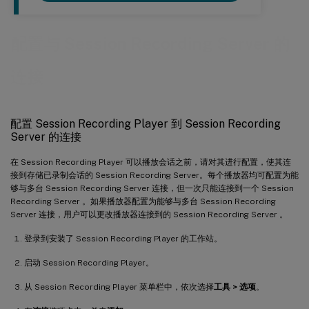
配置与 Session Recording Server 的
连接
配置 Session Recording Player 到 Session Recording
Server 的连接
在 Session Recording Player 可以播放会话之前，请对其进行配置，使其连
接到存储已录制会话的 Session Recording Server。每个播放器均可配置为能
够与多台 Session Recording Server 连接，但一次只能连接到一个 Session
Recording Server 。如果播放器配置为能够与多台 Session Recording
Server 连接，用户可以更改播放器连接到的 Session Recording Server 。
登录到安装了 Session Recording Player 的工作站。
启动 Session Recording Player。
从 Session Recording Player 菜单栏中，依次选择
工具 > 选项
。