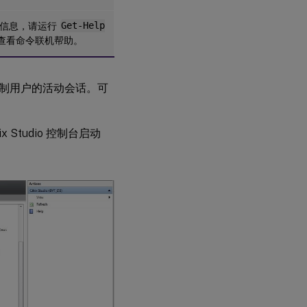
细信息，请运行
Get-Help
查看命令联机帮助。
制用户的活动会话。可
trix Studio 控制台启动