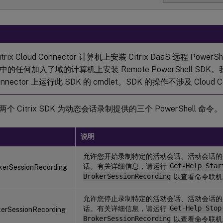
trix Cloud Connector 计算机上安装 Citrix DaaS 远程 Powe
的任何加入了域的计算机上安装 Remote PowerShell SD
Connector 上运行此 SDK 的 cmdlet。SDK 的操作不涉及 Cloud C
 Citrix SDK 为动态会话录制提供的三个 PowerShell 命令。
说明
允许您开始录制特定的活动会话、活动会话的
话。有关详细信息，请运行
Get-Help Star
kerSessionRecording
BrokerSessionRecording
以查看命令联机
允许您停止录制特定的活动会话、活动会话的
话。有关详细信息，请运行
Get-Help Stop
erSessionRecording
BrokerSessionRecording
以查看命令联机