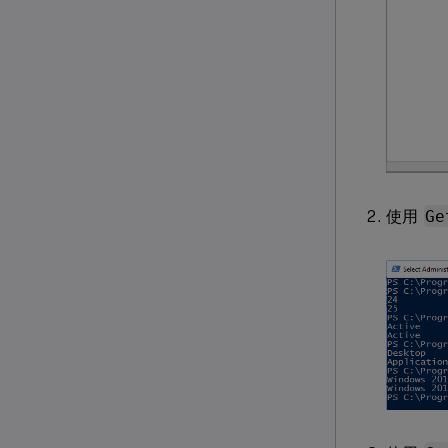
使用
Ge