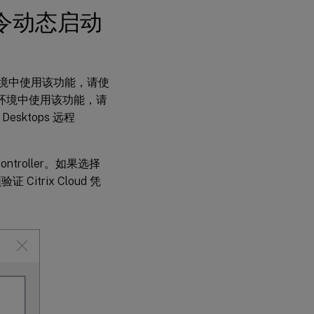
l 命令动态启动
地环境中使用该功能，请使
x Cloud 环境中使用该功能，请
d Desktops 远程
troller。如果选择
Citrix Cloud 凭