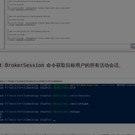
t-BrokerSession
命令获取目标用户的所有活动会话。