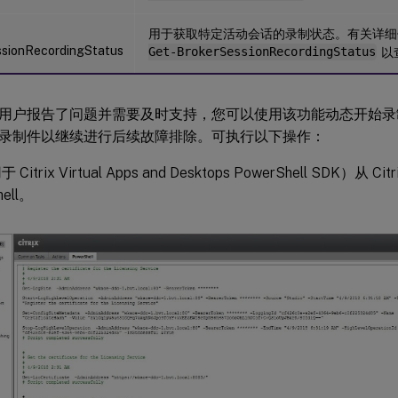
用于获取特定活动会话的录制状态。有关详
sionRecordingStatus
Get-BrokerSessionRecordingStatus
以
用户报告了问题并需要及时支持，您可以使用该功能动态开始录
录制件以继续进行后续故障排除。可执行以下操作：
itrix Virtual Apps and Desktops PowerShell SDK）从 Ci
hell。