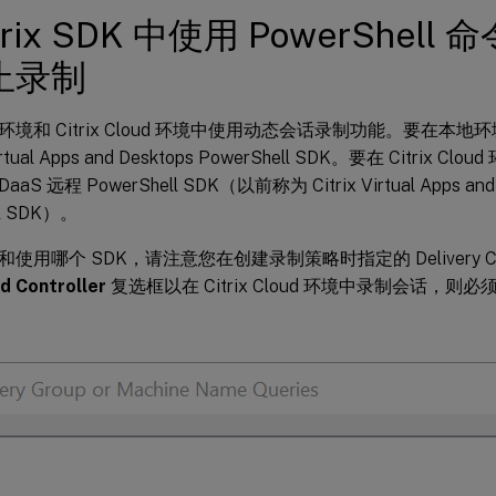
trix SDK 中使用 PowerShel
止录制
境和 Citrix Cloud 环境中使用动态会话录制功能。要在本
Virtual Apps and Desktops PowerShell SDK。要在 Citri
 DaaS 远程 PowerShell SDK（以前称为 Citrix Virtual Apps an
ll SDK）。
使用哪个 SDK，请注意您在创建录制策略时指定的 Delivery Con
ud Controller
复选框以在 Citrix Cloud 环境中录制会话，则必须验证 