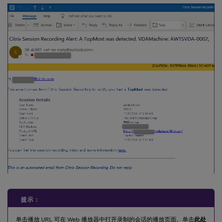
提示：
单击播放 URL 可在 Web 播放器中打开录制的会话的播放页面。单击
此处