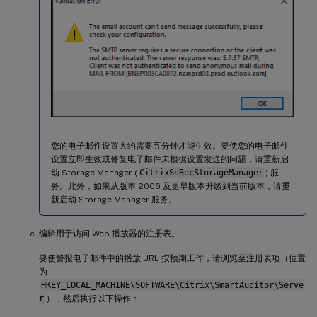
您的电子邮件设置大约需要五分钟才能生效。要使您的电子邮件
设置立即生效或修复电子邮件未根据设置发送的问题，请重新启
动 Storage Manager (
CitrixSsRecStorageManager
) 服
务。此外，如果从版本 2006 及更早版本升级到当前版本，请重
新启动 Storage Manager 服务。
编辑用于访问 Web 播放器的注册表。
要使警报电子邮件中的播放 URL 按预期工作，请浏览至注册表项（位置
为
HKEY_LOCAL_MACHINE\SOFTWARE\Citrix\SmartAuditor\Serve
r
），然后执行以下操作：