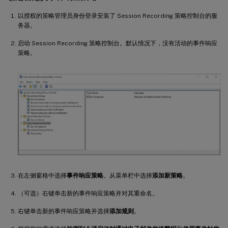
以授权的策略管理员身份登录安装了 Session Recording 策略控制台的服
务器。
启动 Session Recording 策略控制台。默认情况下，没有活动的事件响应
策略。
在左侧窗格中选择
事件响应策略
。从菜单栏中选择
添加新策略
。
（可选）右键单击新的事件响应策略并对其重命名。
右键单击新的事件响应策略并选择
添加规则
。