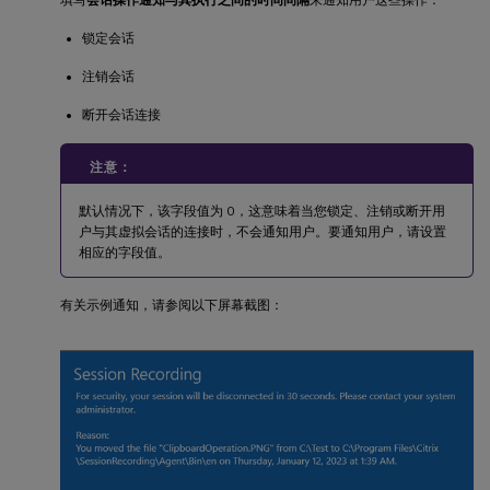
填写
会话操作通知与其执行之间的时间间隔
来通知用户这些操作：
锁定会话
注销会话
断开会话连接
注意：
默认情况下，该字段值为 0，这意味着当您锁定、注销或断开用
户与其虚拟会话的连接时，不会通知用户。要通知用户，请设置
相应的字段值。
有关示例通知，请参阅以下屏幕截图：