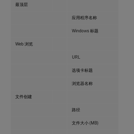
最顶层
应用程序名称
Windows 标题
Web 浏览
URL
选项卡标题
浏览器名称
文件创建
路径
文件大小 (MB)