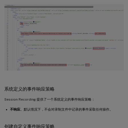
系统定义的事件响应策略
Session Recording 提供了一个系统定义的事件响应策略：
不响应
。默认情况下，不会对录制文件中记录的事件采取任何操作。
创建自定义事件响应策略