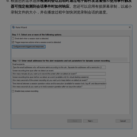
根据您的需求选择
检测到会话启动时通过电子邮件发送警报
和
使用事件触发
器可指定检测到会话事件时如何响应
。您还可以启用有损屏幕录制，以减小
录制文件的大小，并在播放过程中加快浏览录制会话的速度。