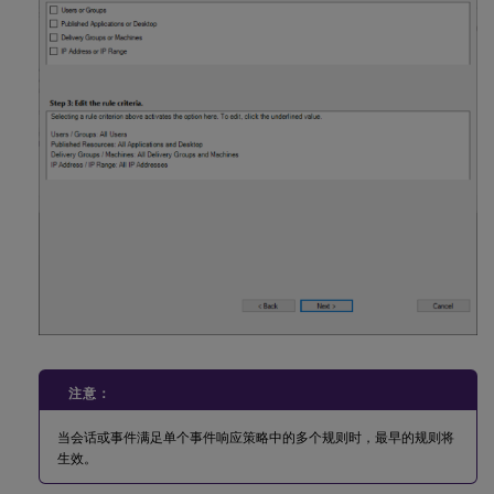
注意：
当会话或事件满足单个事件响应策略中的多个规则时，最早的规则将
生效。