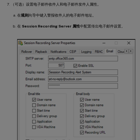
（可选）设置电子邮件收件人和电子邮件发件人属性。
在
规则
向导中键入警报收件人的电子邮件地址。
在
Session Recording Server 属性
中配置传出电子邮件设置。