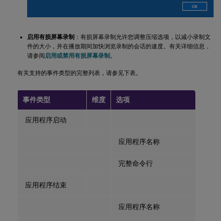
启用有损屏幕录制
：有损屏幕录制允许您调整压缩选项，以减小录制文
件的大小，并在播放期间加快浏览录制的会话的速度。有关详细信息，
请参阅
启用或禁用有损屏幕录制
。
有关支持的事件类型的完整列表，请参见下表。
事件类型
维度
选项
应用程序启动
应用程序名称
完整命令行
应用程序结束
应用程序名称