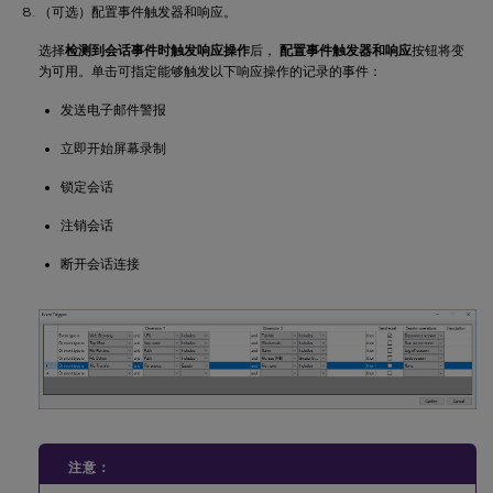
（可选）配置事件触发器和响应。
选择
检测到会话事件时触发响应操作
后，
配置事件触发器和响应
按钮将变
为可用。单击可指定能够触发以下响应操作的记录的事件：
发送电子邮件警报
立即开始屏幕录制
锁定会话
注销会话
断开会话连接
注意：