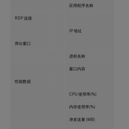
应用程序名称
RDP 连接
IP 地址
弹出窗口
进程名称
窗口内容
性能数据
CPU 使用率(%)
内存使用率(%)
净发送量 (MB)