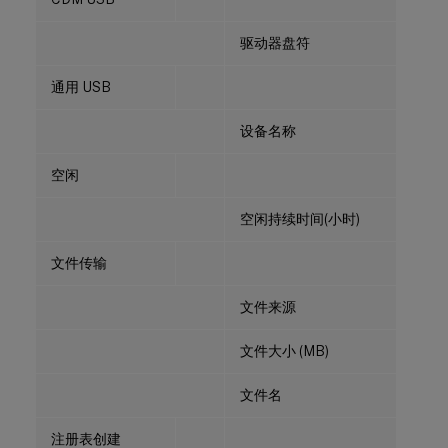
驱动器盘符
通用 USB
设备名称
空闲
空闲持续时间(小时)
文件传输
文件来源
文件大小 (MB)
文件名
注册表创建