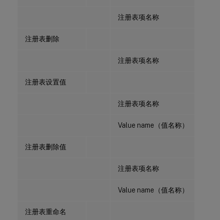
注册表项名称
注册表删除
注册表项名称
注册表设置值
注册表项名称
Value name（值名称）
注册表删除值
注册表项名称
Value name（值名称）
注册表重命名