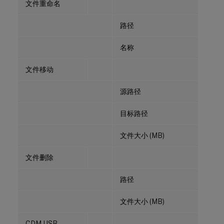
文件重命名
路径
名称
文件移动
源路径
目标路径
文件大小 (MB)
文件删除
路径
文件大小 (MB)
CDM USB