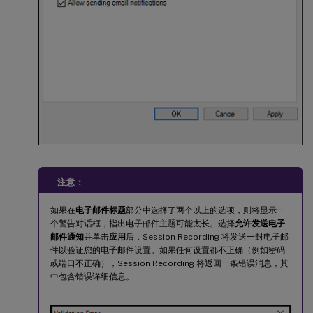
注意：
如果在
电子邮件标题
部分中选择了两个以上的选项，则将显示一
个警告对话框，指出电子邮件主题可能太长。选择
允许发送电子
邮件通知
并单击
应用
后，Session Recording 将发送一封电子邮
件以验证您的电子邮件设置。如果任何设置都不正确（例如密码
或端口不正确），Session Recording 将返回一条错误消息，其
中包含错误详细信息。