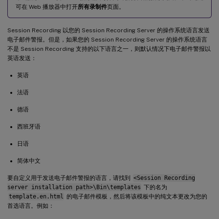
可在 Web 播放器中打开
所有录制件
页面。
Session Recording 以您的 Session Recording Server 的操作系统语言发送
电子邮件警报。但是，如果您的 Session Recording Server 的操作系统语言
不是 Session Recording 支持的以下语言之一，则默认情况下电子邮件警报以
英语发送：
英语
法语
德语
西班牙语
日语
简体中文
要自定义用于发送电子邮件警报的语言，请找到
<Session Recording
server installation path>\Bin\templates
下的名为
template.en.html
的电子邮件模板，然后将该模板中的纯文本更改为您的
首选语言。例如：