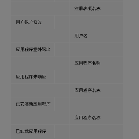
注册表项名称
用户帐户修改
用户名
应用程序意外退出
应用程序名称
应用程序未响应
应用程序名称
已安装新应用程序
应用程序名称
已卸载应用程序