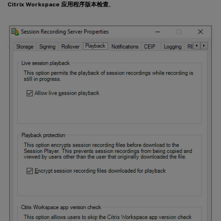
Citrix Workspace 应用程序版本检查
。