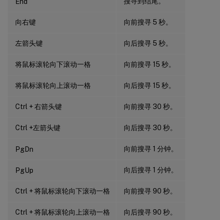
搜寻到结尾。
End
向右键
向前搜寻 5 秒。
左箭头键
向后搜寻 5 秒。
将鼠标滚轮向下滚动一格
向前搜寻 15 秒。
将鼠标滚轮向上滚动一格
向后搜寻 15 秒。
Ctrl + 右箭头键
向前搜寻 30 秒。
Ctrl +左箭头键
向后搜寻 30 秒。
向前搜寻 1 分钟。
PgDn
向后搜寻 1 分钟。
PgUp
Ctrl + 将鼠标滚轮向下滚动一格
向前搜寻 90 秒。
Ctrl + 将鼠标滚轮向上滚动一格
向后搜寻 90 秒。