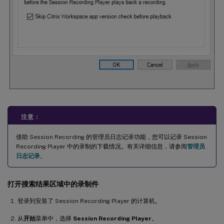
注意：
借助 Session Recording 的管理员日志记录功能，您可以记录 Session
Recording Player 中的录制的下载情况。有关详细信息，请参阅
管理员
日志记录
。
打开搜索结果区域中的录制件
登录到安装了 Session Recording Player 的计算机。
从
开始
菜单中，选择
Session Recording Player
。