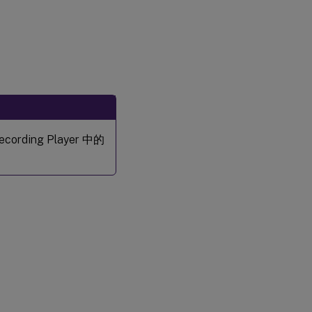
rding Player 中的