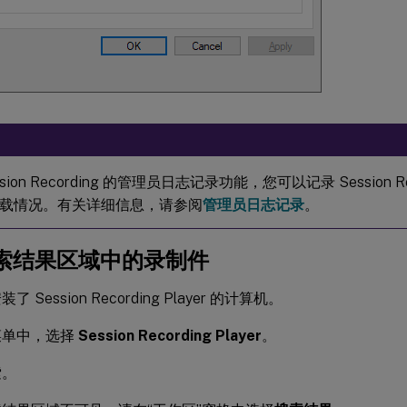
sion Recording 的管理员日志记录功能，您可以记录 Session Reco
载情况。有关详细信息，请参阅
管理员日志记录
。
索结果区域中的录制件
 Session Recording Player 的计算机。
菜单中，选择
Session Recording Player
。
索。