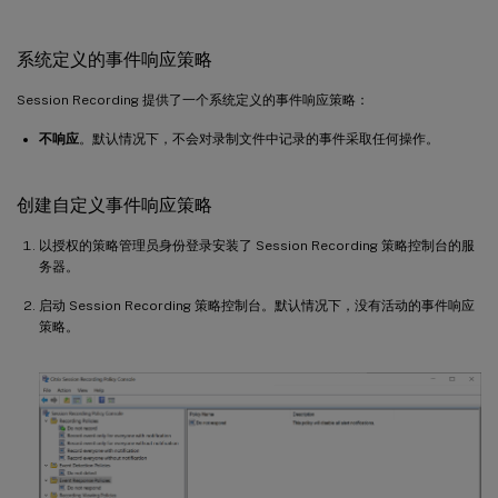
系统定义的事件响应策略
Session Recording 提供了一个系统定义的事件响应策略：
不响应
。默认情况下，不会对录制文件中记录的事件采取任何操作。
创建自定义事件响应策略
以授权的策略管理员身份登录安装了 Session Recording 策略控制台的服
务器。
启动 Session Recording 策略控制台。默认情况下，没有活动的事件响应
策略。