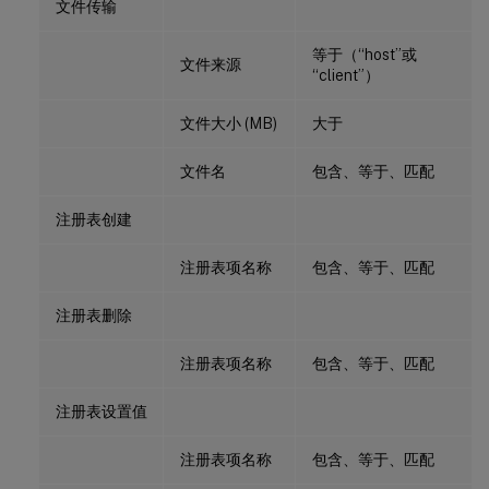
文件传输
等于（“host”或
文件来源
“client”）
文件大小 (MB)
大于
文件名
包含、等于、匹配
注册表创建
注册表项名称
包含、等于、匹配
注册表删除
注册表项名称
包含、等于、匹配
注册表设置值
注册表项名称
包含、等于、匹配