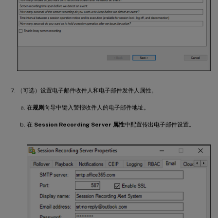
（可选）设置电子邮件收件人和电子邮件发件人属性。
在
规则
向导中键入警报收件人的电子邮件地址。
在
Session Recording Server 属性
中配置传出电子邮件设置。