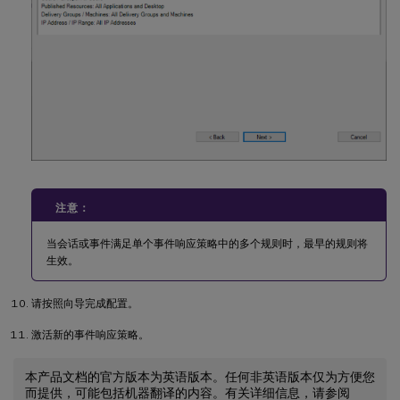
注意：
当会话或事件满足单个事件响应策略中的多个规则时，最早的规则将
生效。
请按照向导完成配置。
激活新的事件响应策略。
本产品文档的官方版本为英语版本。任何非英语版本仅为方便您
而提供，可能包括机器翻译的内容。有关详细信息，请参阅