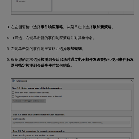
在左侧窗格中选择
事件响应策略
。从菜单栏中选择
添加新策略
。
（可选）右键单击新的事件响应策略并对其重命名。
右键单击新的事件响应策略并选择
添加规则
。
根据您的需求选择
检测到会话启动时通过电子邮件发送警报
和
使用事件触发
器可指定检测到会话事件时如何响应
。