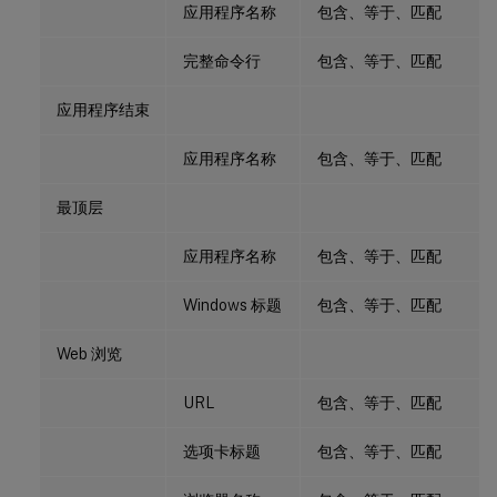
应用程序名称
包含、等于、匹配
完整命令行
包含、等于、匹配
应用程序结束
应用程序名称
包含、等于、匹配
最顶层
应用程序名称
包含、等于、匹配
Windows 标题
包含、等于、匹配
Web 浏览
URL
包含、等于、匹配
选项卡标题
包含、等于、匹配