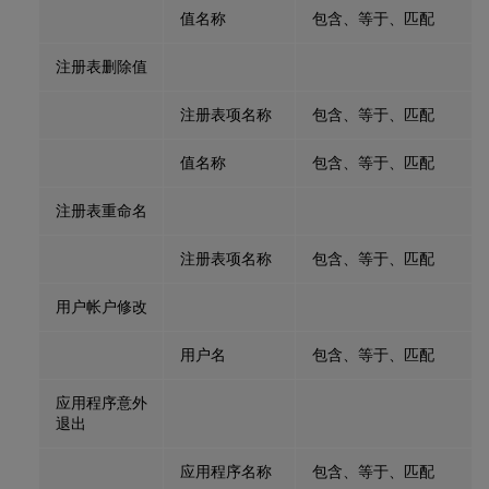
值名称
包含、等于、匹配
注册表删除值
注册表项名称
包含、等于、匹配
值名称
包含、等于、匹配
注册表重命名
注册表项名称
包含、等于、匹配
用户帐户修改
用户名
包含、等于、匹配
应用程序意外
退出
应用程序名称
包含、等于、匹配