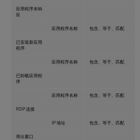
应用程序未响
应
应用程序名称
包含、等于、匹配
已安装新应用
程序
应用程序名称
包含、等于、匹配
已卸载应用程
序
应用程序名称
包含、等于、匹配
RDP 连接
IP 地址
包含、等于、匹配
弹出窗口