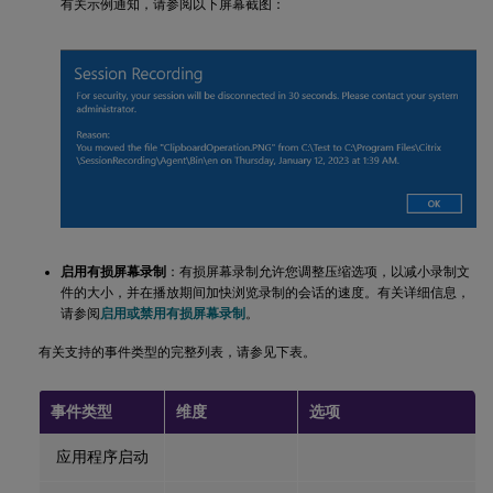
有关示例通知，请参阅以下屏幕截图：
启用有损屏幕录制
：有损屏幕录制允许您调整压缩选项，以减小录制文
件的大小，并在播放期间加快浏览录制的会话的速度。有关详细信息，
请参阅
启用或禁用有损屏幕录制
。
有关支持的事件类型的完整列表，请参见下表。
事件类型
维度
选项
应用程序启动