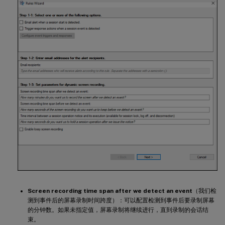
Screen recording time span after we detect an event
（我们检
测到事件后的屏幕录制时间跨度）：可以配置检测到事件后要录制屏幕
的分钟数。如果未指定值，屏幕录制将继续进行，直到录制的会话结
束。