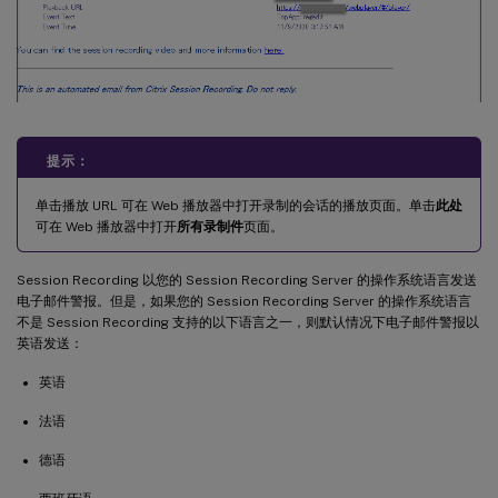
提示：
单击播放 URL 可在 Web 播放器中打开录制的会话的播放页面。单击
此处
可在 Web 播放器中打开
所有录制件
页面。
Session Recording 以您的 Session Recording Server 的操作系统语言发送
电子邮件警报。但是，如果您的 Session Recording Server 的操作系统语言
不是 Session Recording 支持的以下语言之一，则默认情况下电子邮件警报以
英语发送：
英语
法语
德语