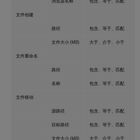
浏览器名称
包含、等于、匹配
文件创建
路径
包含、等于、匹配
文件大小 (MB)
大于、介于、小于
文件重命名
路径
包含、等于、匹配
名称
包含、等于、匹配
文件移动
源路径
包含、等于、匹配
目标路径
包含、等于、匹配
文件大小 (MB)
大于、介于、小于