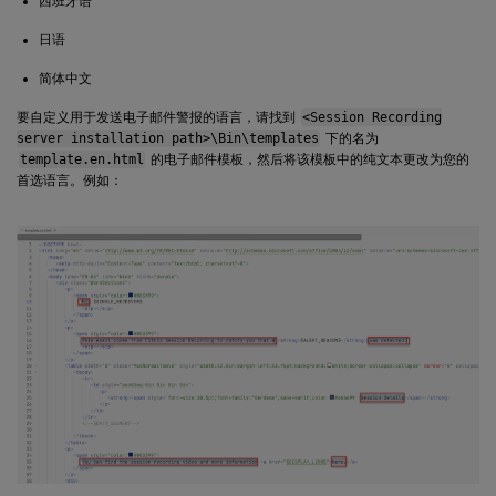
西班牙语
日语
简体中文
要自定义用于发送电子邮件警报的语言，请找到
<Session Recording
server installation path>\Bin\templates
下的名为
template.en.html
的电子邮件模板，然后将该模板中的纯文本更改为您的
首选语言。例如：