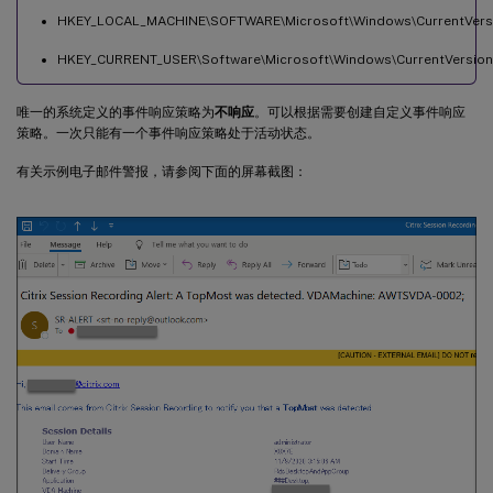
HKEY_LOCAL_MACHINE\SOFTWARE\Microsoft\Windows\CurrentVersi
HKEY_CURRENT_USER\Software\Microsoft\Windows\CurrentVersion\
唯一的系统定义的事件响应策略为
不响应
。可以根据需要创建自定义事件响应
策略。一次只能有一个事件响应策略处于活动状态。
有关示例电子邮件警报，请参阅下面的屏幕截图：