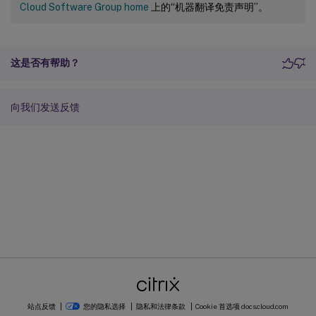
Cloud Software Group home
上的“机器翻译免责声明”。
这是否有帮助？
向我们发送反馈
站点反馈
您的隐私选择
隐私和法律条款
Cookie 首选项
docs.cloud.com