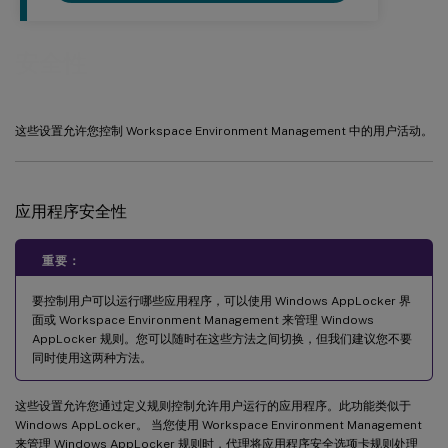
安全性
这些设置允许您控制 Workspace Environment Management 中的用户活动。
应用程序安全性
重要：
要控制用户可以运行哪些应用程序，可以使用 Windows AppLocker 界
面或 Workspace Environment Management 来管理 Windows
AppLocker 规则。您可以随时在这些方法之间切换，但我们建议您不要
同时使用这两种方法。
这些设置允许您通过定义规则控制允许用户运行的应用程序。此功能类似于
Windows AppLocker。 当您使用 Workspace Environment Management
来管理 Windows AppLocker 规则时，代理将应用程序安全选项卡规则处理