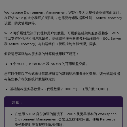
Workspace Environment Management (WEM) 专为大规模企业部署而设计。
在评估 WEM 的大小和可扩展性时，您需要考虑数据库性能、Active Directory
设置、防火墙规则等。
WEM 可扩展性取决于代理和用户的数量。可用的基础架构服务器越多，WEM
可以支持的代理和用户就越多。基础结构服务器将各种后端组件（SQL Server
和 Active Directory）与前端组件（管理控制台和代理）同步。
假设运行基础结构服务器的计算机使用以下规范：
4 个 vCPU、8 GB RAM 和 80 GB 的可用磁盘空间。
您可以使用以下公式来计算部署所需的基础结构服务器的数量。该公式是根据
与某些客户相关的统计数据制定的：
基础架构服务器数量 =（代理数量 /1,000 个）+（用户数 /3,000）
注意：
在使用 NTLM 身份验证的情况下，2006 及更早版本的 Workspace
Environment Management 会发现某些性能问题。使用 Kerberos
身份验证时没有观察到这些问题。