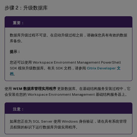
步骤 2：升级数据库
重要：
数据库升级过程不可逆。在启动升级过程之前，请确保您具有有效的数据
库备份。
提示：
您还可以使用 Workspace Environment Management PowerShell
SDK 模块升级数据库。有关 SDK 文档，请参阅
Citrix Developer 文
档
。
使用
WEM 数据库管理实用程序
更新数据库。在基础结构服务安装过程中，它
会安装在您的 Workspace Environment Management 基础结构服务器上。
注意：
如果您正在为 SQL Server 使用 Windows 身份验证，请在具有系统管理
员权限的标识下运行数据库升级实用程序。