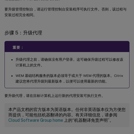
要升级管理控制台，请运行管理控制台安装程序可执行文件。否则，该过程与
安装过程完全相同。
步骤 5：升级代理
重要：
升级代理之前，请确保没有用户登录。这可确保升级过程可以修改该
计算机上的文件。
WEM 基础结构服务的版本必须等于或大于 WEM 代理的版本。Citrix
建议您将代理升级到最新版本，以便可以使用最新的功能。
要升级代理，请在目标计算机上运行新的代理安装可执行文件。
本产品文档的官方版本为英语版本。任何非英语版本仅为方便您
而提供，可能包括机器翻译的内容。有关详细信息，请参阅
Cloud Software Group home
上的“机器翻译免责声明”。