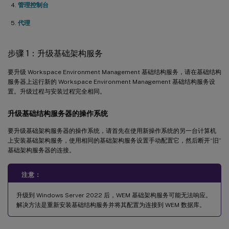
管理控制台
代理
步骤 1：升级基础架构服务
要升级 Workspace Environment Management 基础结构服务，请在基础结构
服务器上运行新的 Workspace Environment Management 基础结构服务设
置。升级过程与安装过程完全相同。
升级基础结构服务器的操作系统
要升级基础架构服务器的操作系统，请首先在使用新操作系统的另一台计算机
上安装基础架构服务，使用相同的基础架构服务设置手动配置它，然后断开“旧”
基础架构服务器的连接。
注意：
升级到 Windows Server 2022 后，WEM 基础架构服务可能无法响应。
解决方法是重新安装基础结构服务并将其配置为连接到 WEM 数据库。