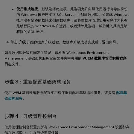
使用集成连接
。默认选择此选项。此选项允许向导使用运行向导的身份
的 Windows 帐户连接到 SQL Server 并创建数据库。如果此 Windows
帐户没有足够的权限来创建数据库，请将数据库管理实用程序作为具有
足够权限的 Windows 帐户运行，或者清除此选项，然后键入具有足够
权限的 SQL 帐户。
单击
升级
开始数据库升级过程。数据库升级成功完成后，退出向导。
如果数据库升级期间发生错误，请检查 Workspace Environment
Management 基础架构服务安装文件夹中可用的
VUEM 数据库管理实用程序
日志
文件。
步骤 3：重新配置基础架构服务
使用 WEM 基础设施服务配置实用程序重新配置基础结构服务。请参阅
配置基
础架构服务
。
步骤 4：升级管理控制台
使用管理控制台配置的所有 Workspace Environment Management 设置都存
储在数据库中，并在升级期间保留。