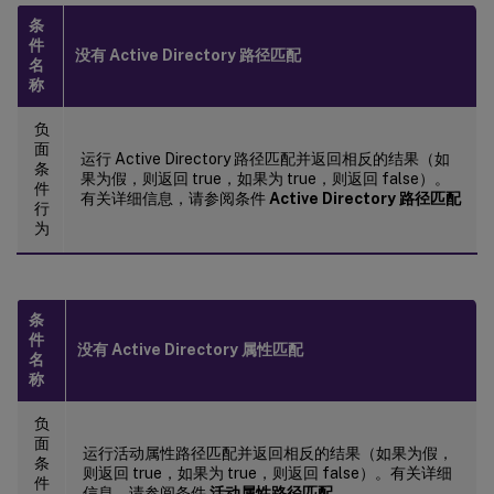
条
件
没有 Active Directory 路径匹配
名
称
负
面
运行 Active Directory 路径匹配并返回相反的结果（如
条
果为假，则返回 true，如果为 true，则返回 false）。
件
有关详细信息，请参阅条件
Active Directory 路径匹配
行
为
条
件
没有 Active Directory 属性匹配
名
称
负
面
运行活动属性路径匹配并返回相反的结果（如果为假，
条
则返回 true，如果为 true，则返回 false）。有关详细
件
信息，请参阅条件
活动属性路径匹配