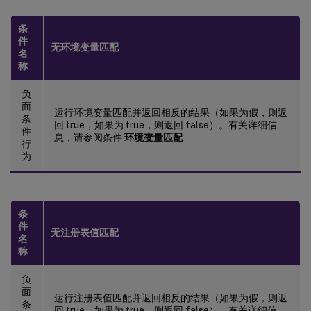
条
件
无环境变量匹配
名
称
负
面
运行环境变量匹配并返回相反的结果（如果为假，则返
条
回 true，如果为 true，则返回 false）。有关详细信
件
息，请参阅条件
环境变量匹配
行
为
条
件
无注册表值匹配
名
称
负
面
运行注册表值匹配并返回相反的结果（如果为假，则返
条
回 true，如果为 true，则返回 false）。有关详细信