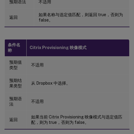
预期语法
不适用
如果名称与选定值匹配，则返回 true，否则为
返回
false。
条件名
Citrix Provisioning 映像模式
称
预期值
不适用
类型
预期结
从 Dropbox 中选择。
果类型
预期语
不适用
法
如果当前 Citrix Provisioning 映像模式与选定值匹
返回
配，则为 true，否则为 false。