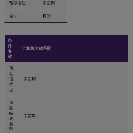
预期语法
不适用
返回
真的
条
件
计算机名称匹配
名
称
预
期
值
不适用
类
型
预
期
结
字符串。
果
类
型