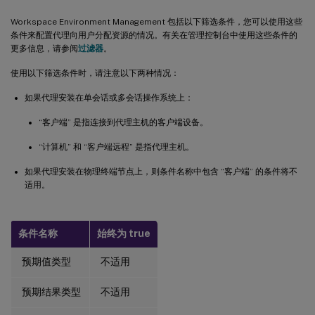
Workspace Environment Management 包括以下筛选条件，您可以使用这些
条件来配置代理向用户分配资源的情况。有关在管理控制台中使用这些条件的
更多信息，请参阅
过滤器
。
使用以下筛选条件时，请注意以下两种情况：
如果代理安装在单会话或多会话操作系统上：
“客户端” 是指连接到代理主机的客户端设备。
“计算机” 和 “客户端远程” 是指代理主机。
如果代理安装在物理终端节点上，则条件名称中包含 “客户端” 的条件将不
适用。
条件名称
始终为 true
预期值类型
不适用
预期结果类型
不适用