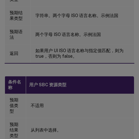
预期结
字符串。两个字母 ISO 语言名称。示例法国
果类型
预期语
两个字母 ISO 语言名称。示例法国
法
如果用户 UI ISO 语言名称与指定值匹配，则为
返回
true，否则为 false。
条件名
用户 SBC 资源类型
称
预期
值类
不适用
型
预期
结果
从列表中选择。
类型