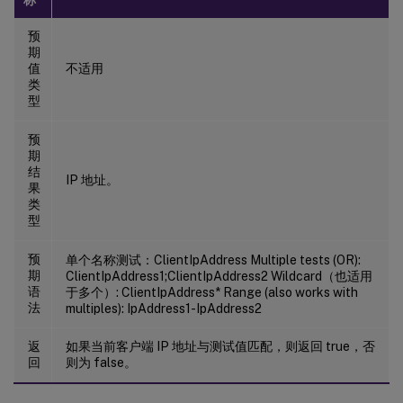
预
期
值
不适用
类
型
预
期
结
IP 地址。
果
类
型
预
单个名称测试：ClientIpAddress Multiple tests (OR):
期
ClientIpAddress1;ClientIpAddress2 Wildcard（也适用
语
于多个）: ClientIpAddress* Range (also works with
法
multiples): IpAddress1-IpAddress2
返
如果当前客户端 IP 地址与测试值匹配，则返回 true，否
回
则为 false。