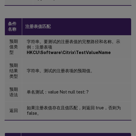
条件
注册表值匹配
名称
预期
字符串。要测试的注册表值的完整路径和名称。示
值类
例：注册表项
型
HKCU\Software\Citrix\TestValueName
预期
结果
字符串。测试的注册表项的预期值。
类型
预期
单名测试：value Not null test: ?
语法
如果注册表值存在且值匹配，则返回 true，否则为
返回
false。