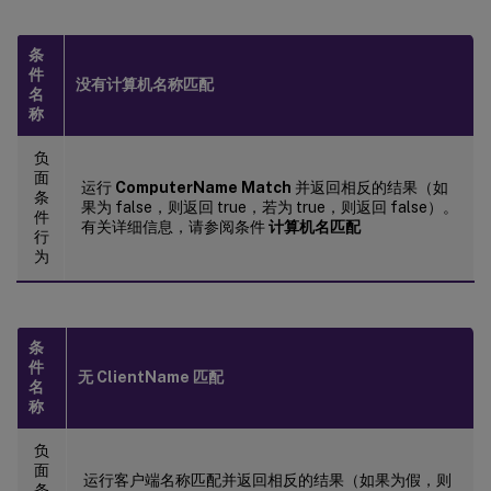
条
件
没有计算机名称匹配
名
称
负
面
运行
ComputerName Match
并返回相反的结果（如
条
果为 false，则返回 true，若为 true，则返回 false）。
件
有关详细信息，请参阅条件
计算机名匹配
行
为
条
件
无 ClientName 匹配
名
称
负
面
运行客户端名称匹配并返回相反的结果（如果为假，则
条