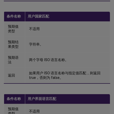
条件名称
用户国家匹配
预期值
不适用
类型
预期结
字符串。
果类型
预期语
两个字母 ISO 语言名称。
法
如果用户 ISO 语言名称与指定值匹配，则返回
返回
true，否则为 false。
条件名称
用户界面语言匹配
预期值
不适用
类型