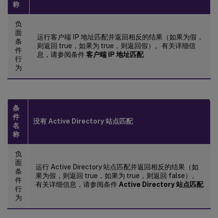
称
负
面
运行客户端 IP 地址匹配并返回相反的结果（如果为假，
条
则返回 true，如果为 true，则返回假）。有关详细信
件
息，请参阅条件
客户端 IP 地址匹配
行
为
条
件
没有 Active Directory 站点匹配
名
称
负
面
运行 Active Directory 站点匹配并返回相反的结果（如
条
果为假，则返回 true，如果为 true，则返回 false）。
件
有关详细信息，请参阅条件
Active Directory 站点匹配
行
为