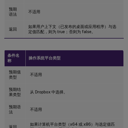
预期
不适用
语法
如果用户上下文（已发布的桌面或应用程序）与选
返回
定值匹配，则为 true；否则为 false。
条件名
操作系统平台类型
称
预期值
不适用
类型
预期结
从 Dropbox 中选择。
果类型
预期语
不适用
法
如果计算机平台类型（x64 或 x86）与选定值匹
返回