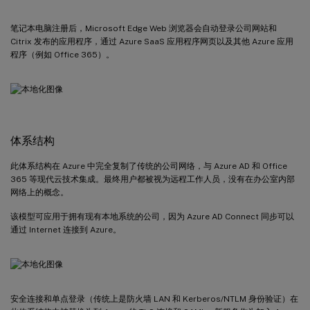
笔记本电脑注册后，Microsoft Edge Web 浏览器会自动登录公司网站和
Citrix 发布的应用程序，通过 Azure SaaS 应用程序网页以及其他 Azure 应用
程序（例如 Office 365）。
体系结构
此体系结构在 Azure 中完全复制了传统的公司网络，与 Azure AD 和 Office
365 等现代云技术集成。最终用户都被视为远程工作人员，没有在办公室内部
网络上的概念。
该模型可应用于拥有现有本地系统的公司，因为 Azure AD Connect 同步可以
通过 Internet 连接到 Azure。
安全连接和单点登录（传统上是防火墙 LAN 和 Kerberos/NTLM 身份验证）在