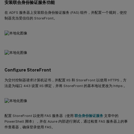
安装联合身份验证服务功能
在 ADFS 服务器上安装联合身份验证服务 (FAS) 组件，并配置一个规则，使控
制器充当受信任的 StoreFront。
Configure StoreFront
为交付控制器请求计算机证书，并配置 IIS 和 StoreFront 以使用 HTTPS，方
法是为端口 443 设置 IIS 绑定，并将 StoreFront 的基本地址更改为 https:。
配置 StoreFront 以使用 FAS 服务器（使用
联合身份验证服务
文章中的
PowerShell 脚本），并在 Azure 内部进行测试，通过检查 FAS 服务器上的事
件查看器，确保登录使用 FAS。