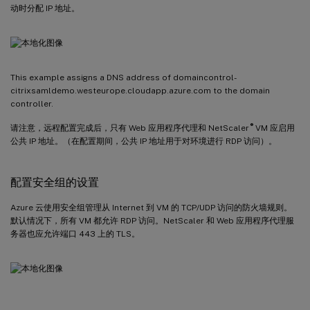
动时分配 IP 地址。
This example assigns a DNS address of domaincontrol-
citrixsamldemo.westeurope.cloudapp.azure.com to the domain
controller.
®
请注意，远程配置完成后，只有 Web 应用程序代理和 NetScaler
VM 应启用
公共 IP 地址。（在配置期间，公共 IP 地址用于对环境进行 RDP 访问）。
配置安全组的设置
Azure 云使用安全组管理从 Internet 到 VM 的 TCP/UDP 访问的防火墙规则。
默认情况下，所有 VM 都允许 RDP 访问。NetScaler 和 Web 应用程序代理服
务器也应允许端口 443 上的 TLS。