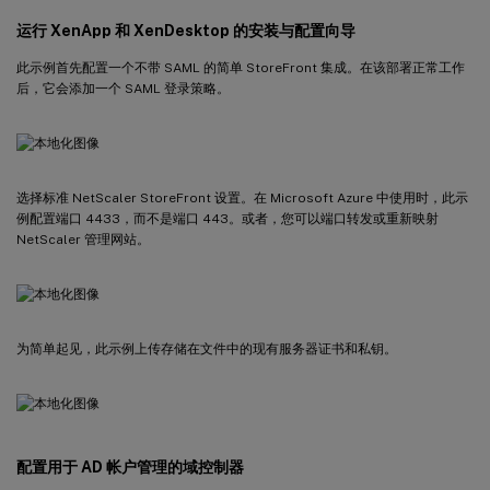
运行 XenApp 和 XenDesktop 的安装与配置向导
此示例首先配置一个不带 SAML 的简单 StoreFront 集成。在该部署正常工作
后，它会添加一个 SAML 登录策略。
选择标准 NetScaler StoreFront 设置。在 Microsoft Azure 中使用时，此示
例配置端口 4433，而不是端口 443。或者，您可以端口转发或重新映射
NetScaler 管理网站。
为简单起见，此示例上传存储在文件中的现有服务器证书和私钥。
配置用于 AD 帐户管理的域控制器