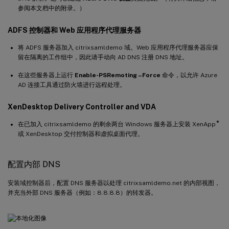
参阅本文档中的附录。）
ADFS 控制器和 Web 应用程序代理服务器
将 ADFS 服务器加入 citrixsamldemo 域。Web 应用程序代理服务器应保
留在隔离的工作组中，因此请手动向 AD DNS 注册 DNS 地址。
在这些服务器上运行
Enable-PSRemoting –Force
命令，以允许 Azure
AD 连接工具通过防火墙进行远程处理。
XenDesktop Delivery Controller and VDA
®
在已加入 citrixsamldemo 的剩余两台 Windows 服务器上安装 XenApp
或 XenDesktop 交付控制器和虚拟桌面代理。
配置内部 DNS
安装域控制器后，配置 DNS 服务器以处理 citrixsamldemo.net 的内部视图，
并充当外部 DNS 服务器（例如：8.8.8.8）的转发器。