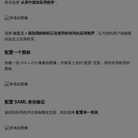
然后选择“
从库中添加应用程序
”。
选择
自定义 > 添加我的组织正在使用的未列出应用程序
，以为您的用户创建新
的自定义应用程序。
配置一个图标
创建一张 215 x 215 像素的图像，并将其上传到“配置”页面，用作应用程序的
图标。
配置 SAML 身份验证
返回到应用程序仪表板概览页面，然后选择
配置单一登录
。