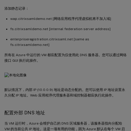
添加静态记录：
wap.citrixsamldemo.net [网络应用程序代理虚拟机将不加入域]
fs.citrixsamldemo.net [internal federation server address]
enterpriseregistration.citrixsaml.net [same as
fs.citrixsamldemo.net]
所有在 Azure 中运行的 VM 都应配置为仅使用此 DNS 服务器。您可以通过网络
接口 GUI 执行此操作。
默认情况下，内部 IP (10.0.0.9) 地址是动态分配的。您可以使用 IP 地址设置永
久分配 IP 地址。Web 应用程序代理服务器和域控制器都应执行此操作。
配置外部 DNS 地址
当 VM 运行时，Azure 会维护自己的 DNS 区域服务器，该服务器指向分配给
VM 的当前公共 IP 地址。这是一项有用的功能，因为 Azure 默认在每个 VM 启