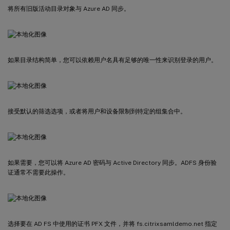
将所有旧版活动目录对象与 Azure AD 同步。
如果目录结构简单，您可以依赖用户名具有足够的唯一性来识别登录的用户。
接受默认的筛选选项，或者将用户和设备限制到特定的组集合中。
如果需要，您可以将 Azure AD 密码与 Active Directory 同步。ADFS 身份验
证通常不需要此操作。
选择要在 AD FS 中使用的证书 PFX 文件，并将 fs.citrixsamldemo.net 指定