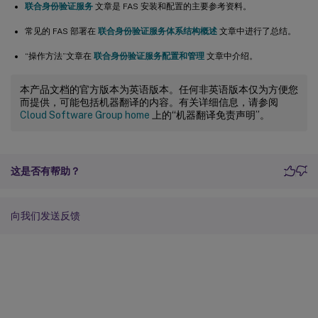
联合身份验证服务
文章是 FAS 安装和配置的主要参考资料。
常见的 FAS 部署在
联合身份验证服务体系结构概述
文章中进行了总结。
“操作方法”文章在
联合身份验证服务配置和管理
文章中介绍。
本产品文档的官方版本为英语版本。任何非英语版本仅为方便您
而提供，可能包括机器翻译的内容。有关详细信息，请参阅
Cloud Software Group home
上的“机器翻译免责声明”。
这是否有帮助？
向我们发送反馈