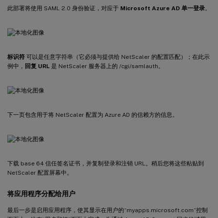
此部署将使用 SAML 2.0 身份验证，对应于
Microsoft Azure AD 单一登录
。
标识符
可以是任意字符串（它必须与提供给 NetScaler 的配置匹配）；在此示
例中，
回复 URL
是 NetScaler 服务器上的 /cgi/samlauth。
下一页包含用于将 NetScaler 配置为 Azure AD 的信赖方的信息。
下载 base 64 信任签名证书，并复制登录和注销 URL。稍后您将这些粘贴到
NetScaler 配置屏幕中。
将应用程序分配给用户
最后一步是启用应用程序，使其显示在用户的“myapps.microsoft.com”控制