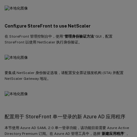
Configure StoreFront to use NetScaler
在 StoreFront 管理控制台中，使用“
管理身份验证方法
”GUI，配置
StoreFront 以使用 NetScaler 执行身份验证。
要集成 NetScaler 身份验证选项，请配置安全票证颁发机构 (STA) 并配置
NetScaler Gateway 地址。
配置用于 StoreFront 单一登录的新 Azure AD 应用程序
本节使用 Azure AD SAML 2.0 单一登录功能，该功能目前需要 Azure Active
Directory Premium 订阅。在 Azure AD 管理工具中，选择“
新建应用程序
”，