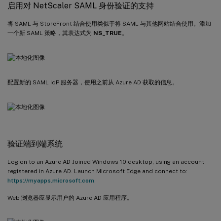
启用对 NetScaler SAML 身份验证的支持
将 SAML 与 StoreFront 结合使用类似于将 SAML 与其他网站结合使用。添加
一个新 SAML 策略，其表达式为
NS_TRUE
。
配置新的 SAML IdP 服务器，使用之前从 Azure AD 获取的信息。
验证端到端系统
Log on to an Azure AD Joined Windows 10 desktop, using an account
registered in Azure AD. Launch Microsoft Edge and connect to:
https://myapps.microsoft.com
.
Web 浏览器应显示用户的 Azure AD 应用程序。