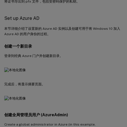
将证书导出到 pfx 文件，包括受密码保护的私钥。
Set up Azure AD
本节详细介绍了设置新的 Azure AD 实例以及创建可用于将 Windows 10 加入
Azure AD 的用户身份的过程。
创建一个新目录
登录到经典 Azure 门户并创建新目录。
完成后，将显示摘要页面。
创建全局管理员用户 (AzureAdmin)
Create a global administrator in Azure (in this example,