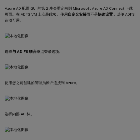
Azure AD 配置 GUI 的第 2 步会重定向到 Microsoft Azure AD Connect 下载
页面。在 ADFS VM 上安装此项。使用
自定义安装
而不是
快速设置
，以便 ADFS
选项可用。
选择
与 AD FS 联合
单点登录选项。
使用您之前创建的管理员帐户连接到 Azure。
选择内部 AD 林。