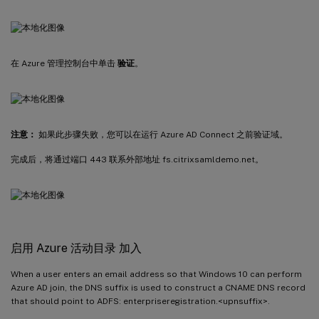
在 Azure 管理控制台中单击
验证
。
注意：
如果此步骤失败，您可以在运行 Azure AD Connect 之前验证域。
完成后，将通过端口 443 联系外部地址 fs.citrixsamldemo.net。
启用 Azure 活动目录 加入
When a user enters an email address so that Windows 10 can perform
Azure AD join, the DNS suffix is used to construct a CNAME DNS record
that should point to ADFS: enterpriseregistration.<upnsuffix>.