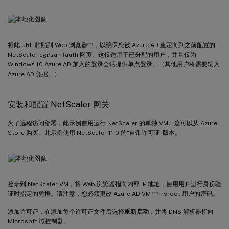
将此 URL 粘贴到 Web 浏览器中，以确保您被 Azure AD 重定向到之前配置的
NetScaler cgi/samlauth 网页。这仅适用于已分配的用户，并且仅为
Windows 10 Azure AD 加入的登录会话提供单点登录。（其他用户将需要输入
Azure AD 凭据。）
安装和配置 NetScaler 网关
为了远程访问部署，此示例使用运行 NetScaler 的单独 VM。这可以从 Azure
Store 购买。此示例使用 NetScaler 11.0 的“自带许可证”版本。
登录到 NetScaler VM，将 Web 浏览器指向内部 IP 地址，使用用户进行身份验
证时指定的凭据。请注意，您必须更改 Azure AD VM 中 nsroot 用户的密码。
添加许可证，在添加每个许可证文件后选择
重新启动
，并将 DNS 解析器指向
Microsoft 域控制器。