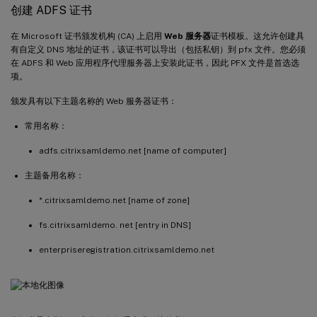
创建 ADFS 证书
在 Microsoft 证书颁发机构 (CA) 上启用
Web 服务器
证书模板。这允许创建具
有自定义 DNS 地址的证书，该证书可以导出（包括私钥）到 pfx 文件。您必须
在 ADFS 和 Web 应用程序代理服务器上安装此证书，因此 PFX 文件是首选选
项。
颁发具有以下主题名称的 Web 服务器证书：
常用名称：
adfs.citrixsamldemo.net [name of computer]
主题备用名称：
*.citrixsamldemo.net [name of zone]
fs.citrixsamldemo. net [entry in DNS]
enterpriseregistration.citrixsamldemo.net