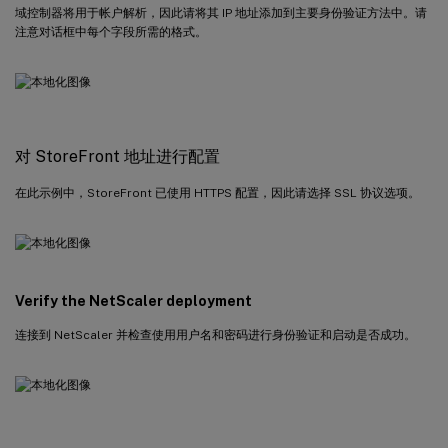
域控制器将用于帐户解析，因此请将其 IP 地址添加到主要身份验证方法中。请
注意对话框中每个字段所需的格式。
对 StoreFront 地址进行配置
在此示例中，StoreFront 已使用 HTTPS 配置，因此请选择 SSL 协议选项。
Verify the NetScaler deployment
连接到 NetScaler 并检查使用用户名和密码进行身份验证和启动是否成功。