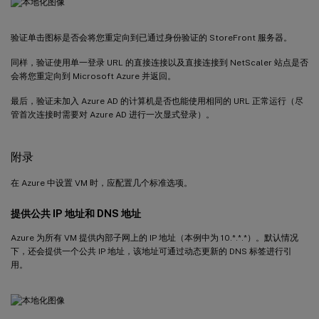
验证单击图标是否会将您重定向到已通过身份验证的 StoreFront 服务器。
同样，验证使用单一登录 URL 的直接连接以及直接连接到 NetScaler 站点是否
会将您重定向到 Microsoft Azure 并返回。
最后，验证未加入 Azure AD 的计算机是否也能使用相同的 URL 正常运行（尽
管首次连接时需要对 Azure AD 进行一次显式登录）。
附录
在 Azure 中设置 VM 时，应配置几个标准选项。
提供公共 IP 地址和 DNS 地址
Azure 为所有 VM 提供内部子网上的 IP 地址（本例中为 10.*.*.*）。默认情况
下，还会提供一个公共 IP 地址，该地址可通过动态更新的 DNS 标签进行引
用。