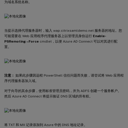
为域名系统名称。
当提示选择代理服务器时，输入 wap.citrixsamldemo.net 服务器的地址。您
可能需要在 Web 应用程序代理服务器上以管理员身份运行
Enable-
PSRemoting –Force
cmdlet，以便 Azure AD Connect 可以对其进行配
置。
注意：
如果此步骤因远程 PowerShell 信任问题而失败，请尝试将 Web 应用程
序代理服务器加入域。
对于向导的其余步骤，使用标准管理员密码，并为 ADFS 创建一个服务帐户。
然后 Azure AD Connect 将提示验证 DNS 区域的所有权。
将 TXT 和 MX 记录添加到 Azure 中的 DNS 地址记录。