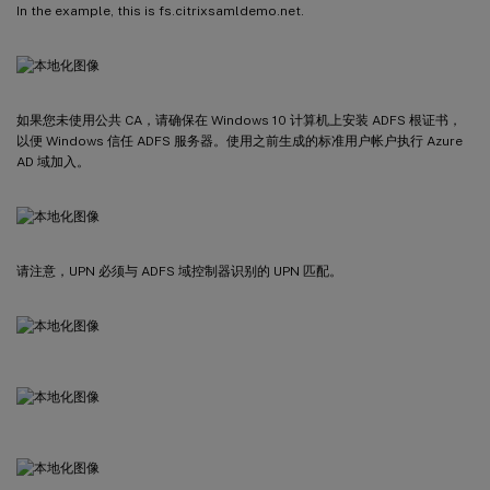
In the example, this is fs.citrixsamldemo.net.
如果您未使用公共 CA，请确保在 Windows 10 计算机上安装 ADFS 根证书，
以便 Windows 信任 ADFS 服务器。使用之前生成的标准用户帐户执行 Azure
AD 域加入。
请注意，UPN 必须与 ADFS 域控制器识别的 UPN 匹配。