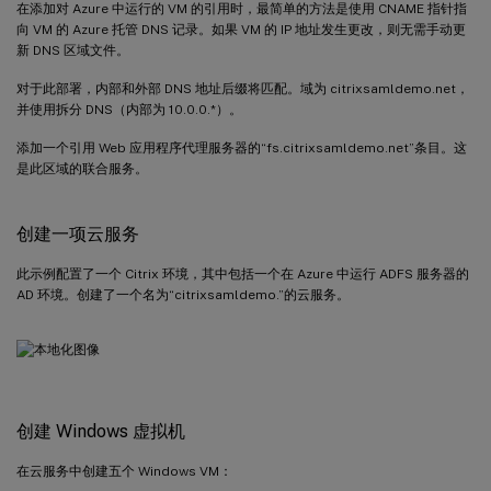
在添加对 Azure 中运行的 VM 的引用时，最简单的方法是使用 CNAME 指针指
向 VM 的 Azure 托管 DNS 记录。如果 VM 的 IP 地址发生更改，则无需手动更
新 DNS 区域文件。
对于此部署，内部和外部 DNS 地址后缀将匹配。域为 citrixsamldemo.net，
并使用拆分 DNS（内部为 10.0.0.*）。
添加一个引用 Web 应用程序代理服务器的“fs.citrixsamldemo.net”条目。这
是此区域的联合服务。
创建一项云服务
此示例配置了一个 Citrix 环境，其中包括一个在 Azure 中运行 ADFS 服务器的
AD 环境。创建了一个名为“citrixsamldemo.”的云服务。
创建 Windows 虚拟机
在云服务中创建五个 Windows VM：