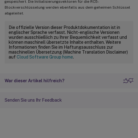
gespeichert. Die Initialisierungsvektoren für die RC5-
Blockverschlüsselung werden ebenfalls aus dem geheimen Schlüssel
abgeleitet.
Die offizielle Version dieser Produktdokumentation ist in
englischer Sprache verfasst. Nicht-englische Versionen
wurden ausschließlich zu Ihrer Bequemlichkeit verfasst und
können maschinell übersetzte Inhalte enthalten. Weitere
Informationen finden Sie im Haftungsausschluss zur
maschinellen Übersetzung (Machine Translation Disclaimer)
auf
Cloud Software Group home
.
War dieser Artikel hilfreich?
Senden Sie uns Ihr Feedback