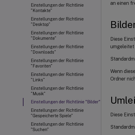
an einen f
Einstellungen der Richtlinie
"Kontakte"
Einstellungen der Richtlinie
Bilde
"Desktop"
Einstellungen der Richtlinie
"Dokumente"
Diese Einst
umgeleitet 
Einstellungen der Richtlinie
"Downloads"
Standardmäß
Einstellungen der Richtlinie
"Favoriten"
Wenn diese 
Einstellungen der Richtlinie
Ordner nic
"Links"
Einstellungen der Richtlinie
"Musik"
Umlei
Einstellungen der Richtlinie "Bilder"
Einstellungen der Richtlinie
Diese Einst
"Gespeicherte Spiele"
Einstellungen der Richtlinie
Standardmä
"Suchen"