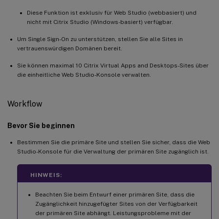
Diese Funktion ist exklusiv für Web Studio (webbasiert) und
nicht mit Citrix Studio (Windows-basiert) verfügbar.
Um Single Sign-On zu unterstützen, stellen Sie alle Sites in
vertrauenswürdigen Domänen bereit.
Sie können maximal 10 Citrix Virtual Apps and Desktops-Sites über
die einheitliche Web Studio-Konsole verwalten.
Workflow
Bevor Sie beginnen
Bestimmen Sie die primäre Site und stellen Sie sicher, dass die Web
Studio-Konsole für die Verwaltung der primären Site zugänglich ist.
HINWEIS:
Beachten Sie beim Entwurf einer primären Site, dass die
Zugänglichkeit hinzugefügter Sites von der Verfügbarkeit
der primären Site abhängt. Leistungsprobleme mit der