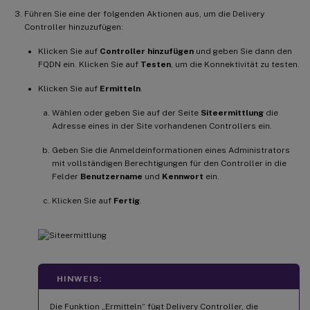
Führen Sie eine der folgenden Aktionen aus, um die Delivery
Controller hinzuzufügen:
Klicken Sie auf
Controller hinzufügen
und geben Sie dann den
FQDN ein. Klicken Sie auf
Testen
, um die Konnektivität zu testen.
Klicken Sie auf
Ermitteln
.
Wählen oder geben Sie auf der Seite
Siteermittlung
die
Adresse eines in der Site vorhandenen Controllers ein.
Geben Sie die Anmeldeinformationen eines Administrators
mit vollständigen Berechtigungen für den Controller in die
Felder
Benutzername
und
Kennwort
ein.
Klicken Sie auf
Fertig
.
HINWEIS:
Die Funktion „Ermitteln“ fügt Delivery Controller, die