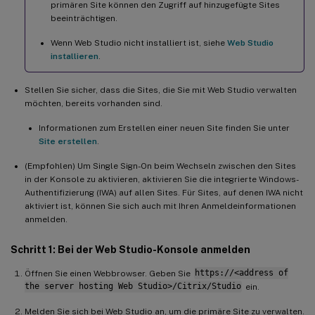
primären Site können den Zugriff auf hinzugefügte Sites
beeinträchtigen.
Wenn Web Studio nicht installiert ist, siehe
Web Studio
installieren
.
Stellen Sie sicher, dass die Sites, die Sie mit Web Studio verwalten
möchten, bereits vorhanden sind.
Informationen zum Erstellen einer neuen Site finden Sie unter
Site erstellen
.
(Empfohlen) Um Single Sign-On beim Wechseln zwischen den Sites
in der Konsole zu aktivieren, aktivieren Sie die integrierte Windows-
Authentifizierung (IWA) auf allen Sites. Für Sites, auf denen IWA nicht
aktiviert ist, können Sie sich auch mit Ihren Anmeldeinformationen
anmelden.
Schritt 1: Bei der Web Studio-Konsole anmelden
Öffnen Sie einen Webbrowser. Geben Sie
https://<address of
the server hosting Web Studio>/Citrix/Studio
ein.
Melden Sie sich bei Web Studio an, um die primäre Site zu verwalten.