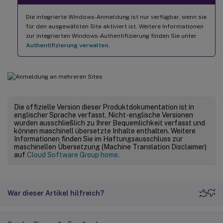
Die integrierte Windows-Anmeldung ist nur verfügbar, wenn sie
für den ausgewählten Site aktiviert ist. Weitere Informationen
zur integrierten Windows-Authentifizierung finden Sie unter
Authentifizierung verwalten
.
Die offizielle Version dieser Produktdokumentation ist in
englischer Sprache verfasst. Nicht-englische Versionen
wurden ausschließlich zu Ihrer Bequemlichkeit verfasst und
können maschinell übersetzte Inhalte enthalten. Weitere
Informationen finden Sie im Haftungsausschluss zur
maschinellen Übersetzung (Machine Translation Disclaimer)
auf
Cloud Software Group home
.
War dieser Artikel hilfreich?