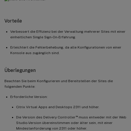
Vorteile
Verbessert die Effizienz bei der Verwaltung mehrerer Sites mit einer
einheitlichen Single Sign-On-Erfahrung.
Erleichtert die Fehlerbehebung, da alle Konfigurationen von einer
Konsole aus zugänglich sind.
Überlegungen
Beachten Sie beim Konfigurieren und Bereitstellen der Sites die
folgenden Punkte:
Erforderliche Version:
Citrix Virtual Apps and Desktops 2311 und höher.
™
Die Version des Delivery Controller
muss entweder mit der Web
Studio-Version übereinstimmen oder älter sein, mit einer
Mindestanforderung von 2311 oder höher.