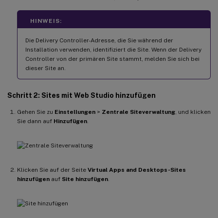
HINWEIS:
Die Delivery Controller-Adresse, die Sie während der
Installation verwenden, identifiziert die Site. Wenn der Delivery
Controller von der primären Site stammt, melden Sie sich bei
dieser Site an.
Schritt 2: Sites mit Web Studio hinzufügen
Gehen Sie zu
Einstellungen
>
Zentrale Siteverwaltung
, und klicken
Sie dann auf
Hinzufügen
.
Klicken Sie auf der Seite
Virtual Apps and Desktops-Sites
hinzufügen
auf
Site hinzufügen
.