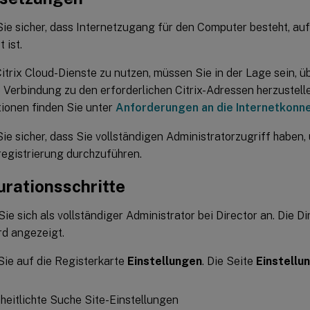
Sie sicher, dass Internetzugang für den Computer besteht, auf
t ist.
itrix Cloud-Dienste zu nutzen, müssen Sie in der Lage sein,
 Verbindung zu den erforderlichen Citrix-Adressen herzustell
ionen finden Sie unter
Anforderungen an die Internetkonne
Sie sicher, dass Sie vollständigen Administratorzugriff haben,
egistrierung durchzuführen.
urationsschritte
ie sich als vollständiger Administrator bei Director an. Die D
rd angezeigt.
Sie auf die Registerkarte
Einstellungen
. Die Seite
Einstellu