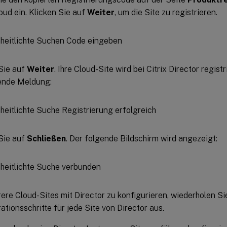
loud ein. Klicken Sie auf
Weiter
, um die Site zu registrieren.
Sie auf
Weiter
. Ihre Cloud-Site wird bei Citrix Director regist
gende Meldung:
Sie auf
Schließen
. Der folgende Bildschirm wird angezeigt:
re Cloud-Sites mit Director zu konfigurieren, wiederholen S
ationsschritte für jede Site von Director aus.