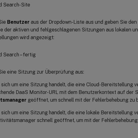
Sie
Benutzer
aus der Dropdown-Liste aus und geben Sie den
te der aktiven und fehlgeschlagenen Sitzungen aus lokalen u
ellungen wird angezeigt:
ie eine Sitzung zur Überprüfung aus:
sich um eine Sitzung handelt, die eine Cloud-Bereitstellung v
chende DaaS Monitor-URL mit dem Benutzerkontext auf der S
ätsmanager
geöffnet, um schnell mit der Fehlerbehebung zu 
sich um eine Sitzung handelt, die eine lokale Bereitstellung v
tivitätsmanager schnell geöffnet, um mit der Fehlerbehebung