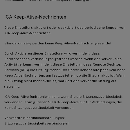
ICA Keep-Alive-Nachrichten
Diese Einstellung aktiviert oder deaktiviert das periodische Senden von
ICA Keep-Alive-Nachrichten.
Standardmäßig werden keine Keep-Alive-Nachrichten gesendet.
Durch Aktivieren dieser Einstellung wird verhindert, dass
unterbrochene Verbindungen getrennt werden. Wenn der Server keine
Aktivität erkennt, verhindert diese Einstellung, dass Remote Desktop
Services (RDS) die Sitzung trennt. Der Server sendet alle paar Sekunden
Keep-Alive-Nachrichten, um festzustellen, ob die Sitzung aktiv ist. Wenn
die Sitzung nicht mehr aktiv ist, markiert der Server die Sitzung als
getrennt.
ICA Keep-Alive funktioniert nicht, wenn Sie die Sitzungszuverlässigkeit
verwenden. Konfigurieren Sie ICA Keep-Alive nur für Verbindungen, die
keine Sitzungszuverlässigkeit verwenden.
Verwandte Richtlinieneinstellungen:
Sitzungszuverlässigkeitsverbindungen.