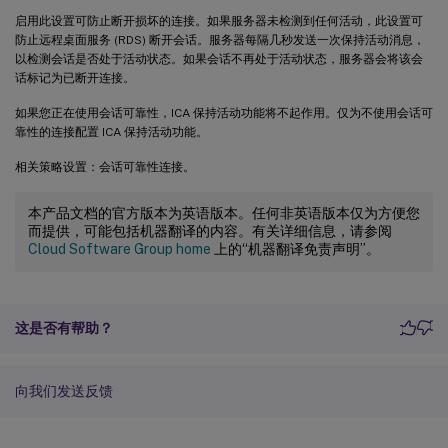
启用此设置可防止断开损坏的连接。如果服务器未检测到任何活动，此设置可
防止远程桌面服务 (RDS) 断开会话。服务器每隔几秒发送一次保持活动消息，
以检测会话是否处于活动状态。如果会话不再处于活动状态，服务器会将该会
话标记为已断开连接。
如果您正在使用会话可靠性，ICA 保持活动功能将不起作用。仅为不使用会话可
靠性的连接配置 ICA 保持活动功能。
相关策略设置：会话可靠性连接。
本产品文档的官方版本为英语版本。任何非英语版本仅为方便您
而提供，可能包括机器翻译的内容。有关详细信息，请参阅
Cloud Software Group home
上的“机器翻译免责声明”。
这是否有帮助？
向我们发送反馈