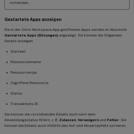
vorhanden.
Gestartete Apps anzeigen
Die in der Citrix Workspace-App geöffneten Apps werden im Abschnitt
Gestartete Apps (Sitzungen)
angezeigt. Sie können die folgenden
Details anzeigen:
Startzeit
Ressourcenname
Ressourcentyp
Zugriffene Ressource
Status
Transaktions-ID
Sie können die vorstehenden Details auch nach dem
Anwendungsstatus filtern, z. B.
Zulassen
,
Verweigern
und
Fehler
. Sie
können die Details auch mithilfe des Auf- und Abwärtspfeils sortieren.