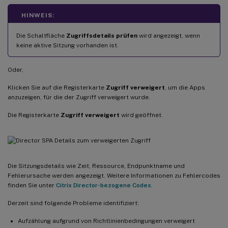
HINWEIS:
Die Schaltfläche
Zugriffsdetails prüfen
wird angezeigt, wenn
keine aktive Sitzung vorhanden ist.
Oder,
Klicken Sie auf die Registerkarte
Zugriff verweigert
, um die Apps
anzuzeigen, für die der Zugriff verweigert wurde.
Die Registerkarte
Zugriff verweigert
wird geöffnet.
Die Sitzungsdetails wie Zeit, Ressource, Endpunktname und
Fehlerursache werden angezeigt. Weitere Informationen zu Fehlercodes
finden Sie unter
Citrix Director-bezogene Codes
.
Derzeit sind folgende Probleme identifiziert:
Aufzählung aufgrund von Richtlinienbedingungen verweigert