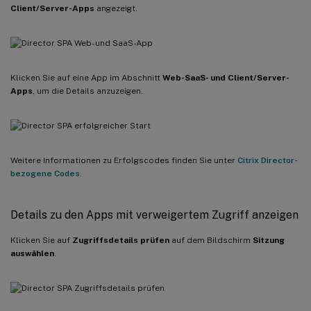
Client/Server-Apps
angezeigt.
Klicken Sie auf eine App im Abschnitt
Web-SaaS- und Client/Server-
Apps
, um die Details anzuzeigen.
Weitere Informationen zu Erfolgscodes finden Sie unter
Citrix Director-
bezogene Codes
.
Details zu den Apps mit verweigertem Zugriff anzeigen
Klicken Sie auf
Zugriffsdetails prüfen
auf dem Bildschirm
Sitzung
auswählen
.