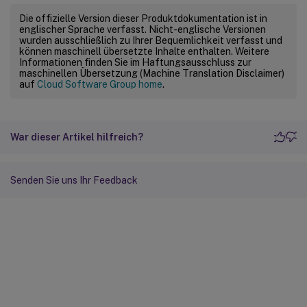
Die offizielle Version dieser Produktdokumentation ist in
englischer Sprache verfasst. Nicht-englische Versionen
wurden ausschließlich zu Ihrer Bequemlichkeit verfasst und
können maschinell übersetzte Inhalte enthalten. Weitere
Informationen finden Sie im Haftungsausschluss zur
maschinellen Übersetzung (Machine Translation Disclaimer)
auf
Cloud Software Group home
.
War dieser Artikel hilfreich?
Senden Sie uns Ihr Feedback