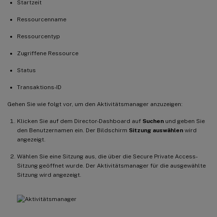
Startzeit
Ressourcenname
Ressourcentyp
Zugriffene Ressource
Status
Transaktions-ID
Gehen Sie wie folgt vor, um den Aktivitätsmanager anzuzeigen:
Klicken Sie auf dem Director-Dashboard auf
Suchen
und geben Sie
den Benutzernamen ein. Der Bildschirm
Sitzung auswählen
wird
angezeigt.
Wählen Sie eine Sitzung aus, die über die Secure Private Access-
Sitzung geöffnet wurde. Der Aktivitätsmanager für die ausgewählte
Sitzung wird angezeigt.