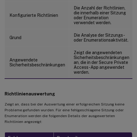
Die Anzahl der Richtlinien,
die innerhalb einer Sitzung
Konfigurierte Richtlinien
oder Enumeration
verwendet werden.
Die Analyse der Sitzungs-
Grund
oder Enumerationsaktivität.
Zeigt die angewendeten
Sicherheitsbeschränkungen
Angewendete
an, die in der Secure Private
Sicherheitsbeschränkungen
Access-App angewendet
werden.
Richtlinienauswertung
Zeigt an, dass bei der Auswertung einer erfolgreichen Sitzung keine
Probleme gefunden wurden. Für eine fehlgeschlagene Sitzung oder
Enumeration werden die folgenden Details der ausgewerteten
Richtlinien angezeigt: