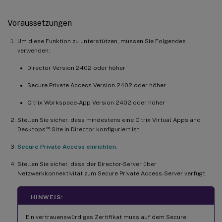
Voraussetzungen
Um diese Funktion zu unterstützen, müssen Sie Folgendes
verwenden:
Director Version 2402 oder höher
Secure Private Access Version 2402 oder höher
Citrix Workspace-App Version 2402 oder höher
Stellen Sie sicher, dass mindestens eine Citrix Virtual Apps and
™
Desktops
-Site in Director konfiguriert ist.
Secure Private Access einrichten
.
Stellen Sie sicher, dass der Director-Server über
Netzwerkkonnektivität zum Secure Private Access-Server verfügt.
HINWEIS:
Ein vertrauenswürdiges Zertifikat muss auf dem Secure