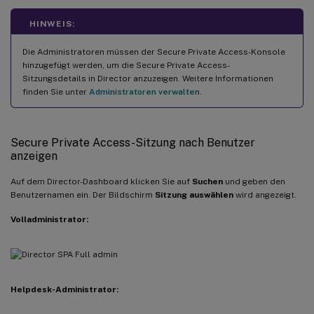
HINWEIS:
Die Administratoren müssen der Secure Private Access-Konsole
hinzugefügt werden, um die Secure Private Access-
Sitzungsdetails in Director anzuzeigen. Weitere Informationen
finden Sie unter
Administratoren verwalten
.
Secure Private Access-Sitzung nach Benutzer
anzeigen
Auf dem Director-Dashboard klicken Sie auf
Suchen
und geben den
Benutzernamen ein. Der Bildschirm
Sitzung auswählen
wird angezeigt.
Volladministrator:
Helpdesk-Administrator: