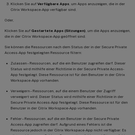
Klicken Sie auf
Verfügbare Apps
, um Apps anzuzeigen, die in der
Citrix Workspace-App verfügbar sind.
Oder,
Klicken Sie auf
Gestartete Apps (Sitzungen)
, um die Apps anzuzeigen,
die in der Citrix Workspace-App geöffnet sind.
Sie können die Ressourcen nach dem Status der in der Secure Private
Access-App festgelegten Ressource filtern:
Zulassen – Ressourcen, auf die ein Benutzer zugreifen darf. Dieser
Status wird mithilfe einer Richtlinie in der Secure Private Access-
App festgelegt. Diese Ressource ist für den Benutzer in der Citrix
Workspace-App vorhanden.
Verweigern – Ressourcen, auf die einem Benutzer der Zugriff
verweigert wird. Dieser Status wird mithilfe einer Richtlinie in der
Secure Private Access-App festgelegt. Diese Ressource ist für den
Benutzer in der Citrix Workspace-App vorhanden.
Fehler – Ressourcen, auf die ein Benutzer in der Secure Private
Access-App zugreifen darf. Aufgrund eines Fehlers ist die
Ressource jedoch in der Citrix Workspace-App nicht verfügbar. Es