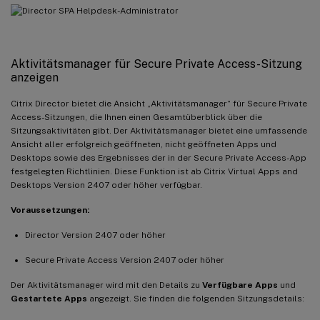
Aktivitätsmanager für Secure Private Access-Sitzung
anzeigen
Citrix Director bietet die Ansicht „Aktivitätsmanager“ für Secure Private
Access-Sitzungen, die Ihnen einen Gesamtüberblick über die
Sitzungsaktivitäten gibt. Der Aktivitätsmanager bietet eine umfassende
Ansicht aller erfolgreich geöffneten, nicht geöffneten Apps und
Desktops sowie des Ergebnisses der in der Secure Private Access-App
festgelegten Richtlinien. Diese Funktion ist ab Citrix Virtual Apps and
Desktops Version 2407 oder höher verfügbar.
Voraussetzungen:
Director Version 2407 oder höher
Secure Private Access Version 2407 oder höher
Der Aktivitätsmanager wird mit den Details zu
Verfügbare Apps
und
Gestartete Apps
angezeigt. Sie finden die folgenden Sitzungsdetails: