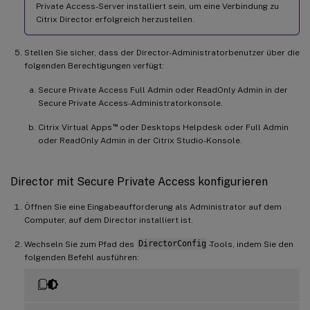
Private Access-Server installiert sein, um eine Verbindung zu
Citrix Director erfolgreich herzustellen.
Stellen Sie sicher, dass der Director-Administratorbenutzer über die
folgenden Berechtigungen verfügt:
Secure Private Access Full Admin oder ReadOnly Admin in der
Secure Private Access-Administratorkonsole.
™
Citrix Virtual Apps
oder Desktops Helpdesk oder Full Admin
oder ReadOnly Admin in der Citrix Studio-Konsole.
Director mit Secure Private Access konfigurieren
Öffnen Sie eine Eingabeaufforderung als Administrator auf dem
Computer, auf dem Director installiert ist.
Wechseln Sie zum Pfad des
DirectorConfig
-Tools, indem Sie den
folgenden Befehl ausführen: