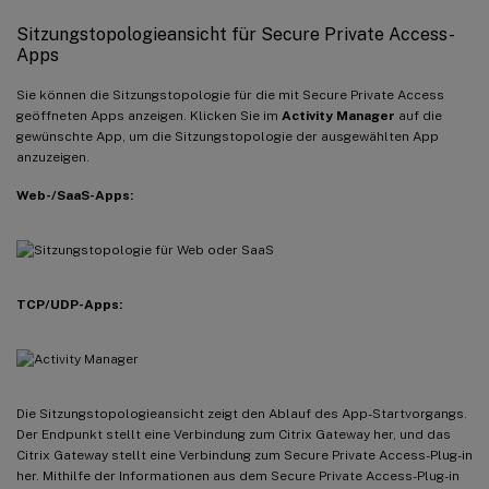
Sitzungstopologieansicht für Secure Private Access-
Apps
Sie können die Sitzungstopologie für die mit Secure Private Access
geöffneten Apps anzeigen. Klicken Sie im
Activity Manager
auf die
gewünschte App, um die Sitzungstopologie der ausgewählten App
anzuzeigen.
Web-/SaaS-Apps:
TCP/UDP-Apps:
Die Sitzungstopologieansicht zeigt den Ablauf des App-Startvorgangs.
Der Endpunkt stellt eine Verbindung zum Citrix Gateway her, und das
Citrix Gateway stellt eine Verbindung zum Secure Private Access-Plug-in
her. Mithilfe der Informationen aus dem Secure Private Access-Plug-in