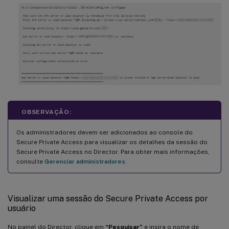
OBSERVAÇÃO:
Os administradores devem ser adicionados ao console do
Secure Private Access para visualizar os detalhes da sessão do
Secure Private Access no Director. Para obter mais informações,
consulte
Gerenciar administradores
.
Visualizar uma sessão do Secure Private Access por
usuário
No painel do Director, clique em
“Pesquisar”
e insira o nome de