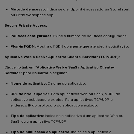
Método de acesso:
Indica se o endpoint é acessado via StoreFront
ou Citrix Workspace app.
Secure Private Access:
Políticas configuradas:
Exibe o número de políticas configuradas.
Plug-in FQDN:
Mostra o FQDN do agente que atendeu à solicitação.
Aplicativo Web e SaaS / Aplicativo Cliente-Servidor (TCP/UDP):
Clique no link em
“Aplicativo Web e SaaS / Aplicativo Cliente-
Servidor”
para visualizar o seguinte:
Nome do aplicativo:
O nome do aplicativo.
URL de nível superior:
Para aplicativos Web ou SaaS, a URL do
aplicativo publicado é exibida. Para aplicativos TCP/UDP, o
endereço IP do protocolo do aplicativo é exibido.
Tipo de aplicativo:
Indica se o aplicativo é um aplicativo Web ou
SaaS, ou um aplicativo TCP/UDP.
Tipo de publicação do aplicativo:
Indica se o aplicativo é