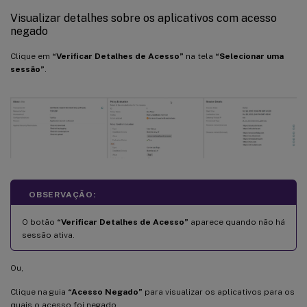
Visualizar detalhes sobre os aplicativos com acesso
negado
Clique em
“Verificar Detalhes de Acesso”
na tela
“Selecionar uma
sessão”
.
OBSERVAÇÃO:
O botão
“Verificar Detalhes de Acesso”
aparece quando não há
sessão ativa.
Ou,
Clique na guia
“Acesso Negado”
para visualizar os aplicativos para os
quais o acesso foi negado.