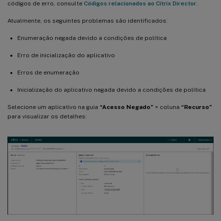
códigos de erro, consulte
Códigos relacionados ao Citrix Director
.
Atualmente, os seguintes problemas são identificados:
Enumeração negada devido a condições de política
Erro de inicialização do aplicativo
Erros de enumeração
Inicialização do aplicativo negada devido a condições de política
Selecione um aplicativo na guia
“Acesso Negado”
> coluna
“Recurso”
para visualizar os detalhes: