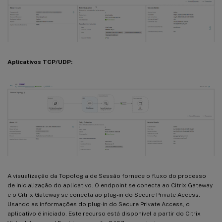
Aplicativos TCP/UDP:
A visualização da Topologia de Sessão fornece o fluxo do processo
de inicialização do aplicativo. O endpoint se conecta ao Citrix Gateway
e o Citrix Gateway se conecta ao plug-in do Secure Private Access.
Usando as informações do plug-in do Secure Private Access, o
aplicativo é iniciado. Este recurso está disponível a partir do Citrix