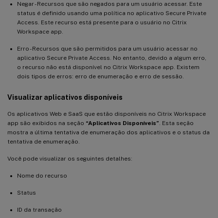
Negar - Recursos que são negados para um usuário acessar. Este
status é definido usando uma política no aplicativo Secure Private
Access. Este recurso está presente para o usuário no Citrix
Workspace app.
Erro - Recursos que são permitidos para um usuário acessar no
aplicativo Secure Private Access. No entanto, devido a algum erro,
o recurso não está disponível no Citrix Workspace app. Existem
dois tipos de erros: erro de enumeração e erro de sessão.
Visualizar aplicativos disponíveis
Os aplicativos Web e SaaS que estão disponíveis no Citrix Workspace
app são exibidos na seção
“Aplicativos Disponíveis”
. Esta seção
mostra a última tentativa de enumeração dos aplicativos e o status da
tentativa de enumeração.
Você pode visualizar os seguintes detalhes:
Nome do recurso
Status
ID da transação