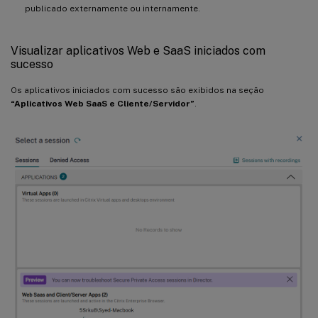
publicado externamente ou internamente.
Visualizar aplicativos Web e SaaS iniciados com
sucesso
Os aplicativos iniciados com sucesso são exibidos na seção
“Aplicativos Web SaaS e Cliente/Servidor”
.