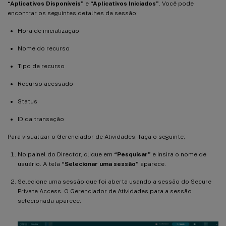
“Aplicativos Disponíveis”
e
“Aplicativos Iniciados”
. Você pode
encontrar os seguintes detalhes da sessão:
Hora de inicialização
Nome do recurso
Tipo de recurso
Recurso acessado
Status
ID da transação
Para visualizar o Gerenciador de Atividades, faça o seguinte:
No painel do Director, clique em
“Pesquisar”
e insira o nome de
usuário. A tela
“Selecionar uma sessão”
aparece.
Selecione uma sessão que foi aberta usando a sessão do Secure
Private Access. O Gerenciador de Atividades para a sessão
selecionada aparece.