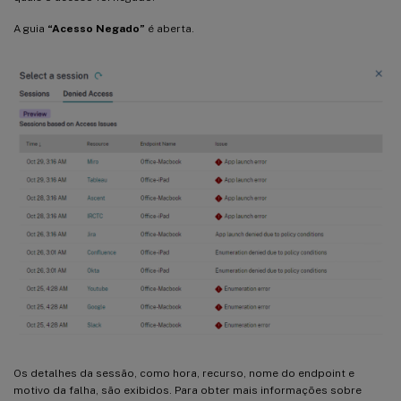
A guia
“Acesso Negado”
é aberta.
Os detalhes da sessão, como hora, recurso, nome do endpoint e
motivo da falha, são exibidos. Para obter mais informações sobre