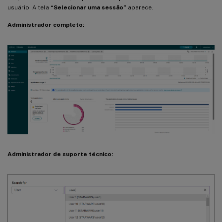
usuário. A tela
“Selecionar uma sessão”
aparece.
Administrador completo:
Administrador de suporte técnico: