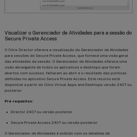
Visualizar o Gerenciador de Atividades para a sessão do
Secure Private Access
O Citrix Director oferece a visualização do Gerenciador de Atividades
para sessões do Secure Private Access, que fornece uma visão geral
das atividades da sessão. O Gerenciador de Atividades oferece uma
visão abrangente de todos os aplicativos e desktops que foram
abertos com sucesso, falharam ao abrir e o resultado das políticas
definidas no aplicativo Secure Private Access. Este recurso está
disponível a partir do Citrix Virtual Apps and Desktops versão 2407 ou
posterior.
Pré-requisitos:
Director 2407 ou versão posterior
Secure Private Access 2407 ou versão posterior
O Gerenciador de Atividades é exibido com os detalhes de