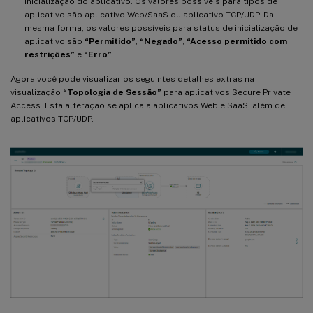
inicialização do aplicativo. Os valores possíveis para tipos de
aplicativo são aplicativo Web/SaaS ou aplicativo TCP/UDP. Da
mesma forma, os valores possíveis para status de inicialização de
aplicativo são
“Permitido”
,
“Negado”
,
“Acesso permitido com
restrições”
e
“Erro”
.
Agora você pode visualizar os seguintes detalhes extras na
visualização
“Topologia de Sessão”
para aplicativos Secure Private
Access. Esta alteração se aplica a aplicativos Web e SaaS, além de
aplicativos TCP/UDP.