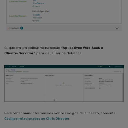
Clique em um aplicativo na seção
“Aplicativos Web SaaS e
Cliente/Servidor”
para visualizar os detalhes.
Para obter mais informações sobre códigos de sucesso, consulte
Códigos relacionados ao Citrix Director
.