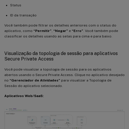
Status
ID da transação
Você também pode filtrar os detalhes anteriores com o status do
aplicativo, como
“Permitir”
,
“Negar”
e
“Erro”
. Você também pode
classificar os detalhes usando as setas para cima e para baixo.
Visualização da topologia de sessão para aplicativos
Secure Private Access
Você pode visualizar a topologia de sessão para os aplicativos
abertos usando o Secure Private Access. Clique no aplicativo desejado
no
“Gerenciador de Atividades”
para visualizar a Topologia de
Sessão do aplicativo selecionado.
Aplicativos Web/SaaS: