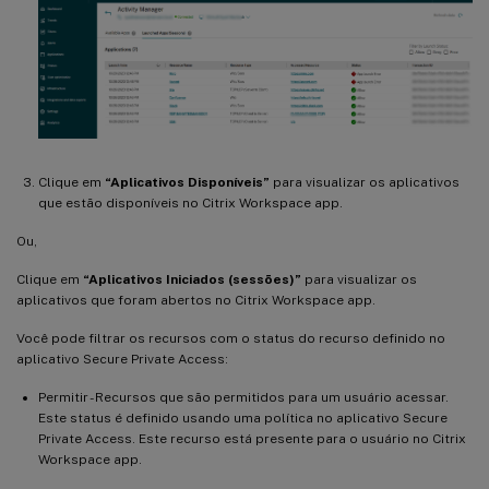
Clique em
“Aplicativos Disponíveis”
para visualizar os aplicativos
que estão disponíveis no Citrix Workspace app.
Ou,
Clique em
“Aplicativos Iniciados (sessões)”
para visualizar os
aplicativos que foram abertos no Citrix Workspace app.
Você pode filtrar os recursos com o status do recurso definido no
aplicativo Secure Private Access:
Permitir - Recursos que são permitidos para um usuário acessar.
Este status é definido usando uma política no aplicativo Secure
Private Access. Este recurso está presente para o usuário no Citrix
Workspace app.