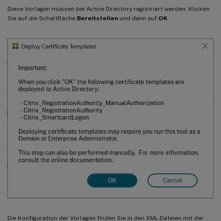
Diese Vorlagen müssen bei Active Directory registriert werden. Klicken
Sie auf die Schaltfläche
Bereitstellen
und dann auf
OK
.
Die Konfiguration der Vorlagen finden Sie in den XML-Dateien mit der