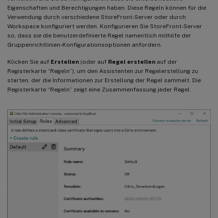
Eigenschaften und Berechtigungen haben. Diese Regeln können für die
Verwendung durch verschiedene StoreFront-Server oder durch
Workspace konfiguriert werden. Konfigurieren Sie StoreFront-Server
so, dass sie die benutzerdefinierte Regel namentlich mithilfe der
Gruppenrichtlinien-Konfigurationsoptionen anfordern.
Klicken Sie auf
Erstellen
(oder auf
Regel erstellen
auf der
Registerkarte “Regeln”), um den Assistenten zur Regelerstellung zu
starten, der die Informationen zur Erstellung der Regel sammelt. Die
Registerkarte “Regeln” zeigt eine Zusammenfassung jeder Regel.