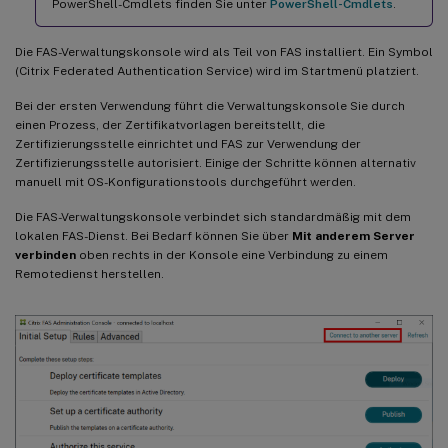
PowerShell-Cmdlets finden Sie unter
PowerShell-Cmdlets
.
Die FAS-Verwaltungskonsole wird als Teil von FAS installiert. Ein Symbol
(Citrix Federated Authentication Service) wird im Startmenü platziert.
Bei der ersten Verwendung führt die Verwaltungskonsole Sie durch
einen Prozess, der Zertifikatvorlagen bereitstellt, die
Zertifizierungsstelle einrichtet und FAS zur Verwendung der
Zertifizierungsstelle autorisiert. Einige der Schritte können alternativ
manuell mit OS-Konfigurationstools durchgeführt werden.
Die FAS-Verwaltungskonsole verbindet sich standardmäßig mit dem
lokalen FAS-Dienst. Bei Bedarf können Sie über
Mit anderem Server
verbinden
oben rechts in der Konsole eine Verbindung zu einem
Remotedienst herstellen.