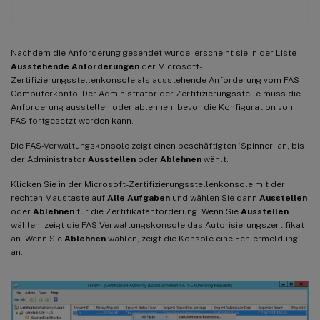
Nachdem die Anforderung gesendet wurde, erscheint sie in der Liste
Ausstehende Anforderungen
der Microsoft-
Zertifizierungsstellenkonsole als ausstehende Anforderung vom FAS-
Computerkonto. Der Administrator der Zertifizierungsstelle muss die
Anforderung ausstellen oder ablehnen, bevor die Konfiguration von
FAS fortgesetzt werden kann.
Die FAS-Verwaltungskonsole zeigt einen beschäftigten ‘Spinner’ an, bis
der Administrator
Ausstellen
oder
Ablehnen
wählt.
Klicken Sie in der Microsoft-Zertifizierungsstellenkonsole mit der
rechten Maustaste auf
Alle Aufgaben
und wählen Sie dann
Ausstellen
oder
Ablehnen
für die Zertifikatanforderung. Wenn Sie
Ausstellen
wählen, zeigt die FAS-Verwaltungskonsole das Autorisierungszertifikat
an. Wenn Sie
Ablehnen
wählen, zeigt die Konsole eine Fehlermeldung
an.