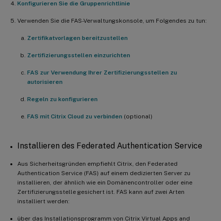
Konfigurieren Sie die Gruppenrichtlinie
Verwenden Sie die FAS-Verwaltungskonsole, um Folgendes zu tun:
Zertifikatvorlagen bereitzustellen
Zertifizierungsstellen einzurichten
FAS zur Verwendung Ihrer Zertifizierungsstellen zu
autorisieren
Regeln zu konfigurieren
FAS mit Citrix Cloud zu verbinden
(optional)
Installieren des Federated Authentication Service
Aus Sicherheitsgründen empfiehlt Citrix, den Federated
Authentication Service (FAS) auf einem dedizierten Server zu
installieren, der ähnlich wie ein Domänencontroller oder eine
Zertifizierungsstelle gesichert ist. FAS kann auf zwei Arten
installiert werden:
über das Installationsprogramm von Citrix Virtual Apps and