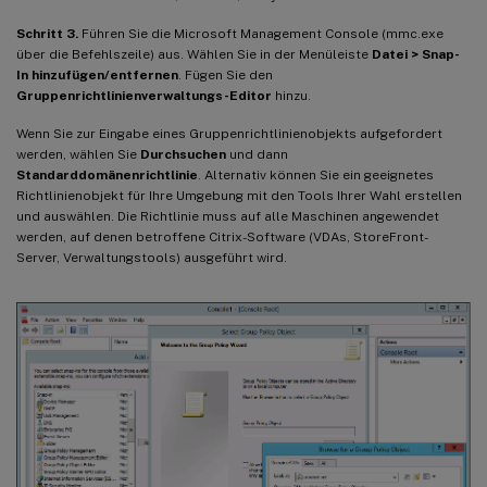
Schritt 3.
Führen Sie die Microsoft Management Console (mmc.exe
über die Befehlszeile) aus. Wählen Sie in der Menüleiste
Datei > Snap-
In hinzufügen/entfernen
. Fügen Sie den
Gruppenrichtlinienverwaltungs-Editor
hinzu.
Wenn Sie zur Eingabe eines Gruppenrichtlinienobjekts aufgefordert
werden, wählen Sie
Durchsuchen
und dann
Standarddomänenrichtlinie
. Alternativ können Sie ein geeignetes
Richtlinienobjekt für Ihre Umgebung mit den Tools Ihrer Wahl erstellen
und auswählen. Die Richtlinie muss auf alle Maschinen angewendet
werden, auf denen betroffene Citrix-Software (VDAs, StoreFront-
Server, Verwaltungstools) ausgeführt wird.