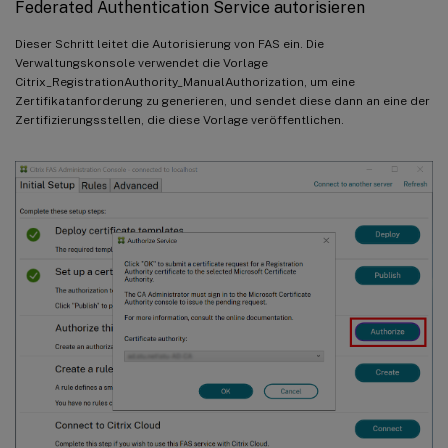
Federated Authentication Service autorisieren
Dieser Schritt leitet die Autorisierung von FAS ein. Die
Verwaltungskonsole verwendet die Vorlage
Citrix_RegistrationAuthority_ManualAuthorization, um eine
Zertifikatanforderung zu generieren, und sendet diese dann an eine der
Zertifizierungsstellen, die diese Vorlage veröffentlichen.