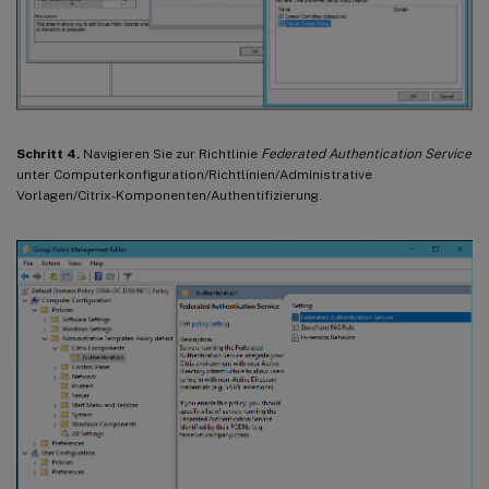
Schritt 4.
Navigieren Sie zur Richtlinie
Federated Authentication Service
unter Computerkonfiguration/Richtlinien/Administrative
Vorlagen/Citrix-Komponenten/Authentifizierung.