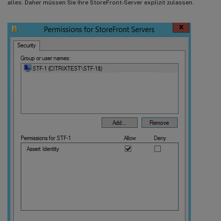
alles. Daher müssen Sie Ihre StoreFront-Server explizit zulassen.