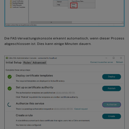
Die FAS-Verwaltungskonsole erkennt automatisch, wenn dieser Prozess
abgeschlossen ist. Dies kann einige Minuten dauern.