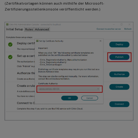
(Zertifikatvorlagen können auch mithilfe der Microsoft-
Zertifizierungsstellenkonsole veröffentlicht werden.)