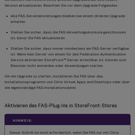
Version aktualisieren. Beachten Sie vor dem Upgrade Folgendes:
Alle FAS-Servereinstellungen bleiben bei einem direkten Upgrade
erhalten.
Stellen Sie sicher, dass die FAS-Verwaltungskonsole geschlossen
ist, bevor Sie FAS aktualisieren.
Stellen Sie sicher, dass immer mindestens ein FAS-Server verfügbar
ist. Wenn kein Server von einem für den Federation Authentication
™
Service aktivierten StoreFront
-Server erreichbar ist, können sich
Benutzer nicht anmelden oder Anwendungen starten.
Um ein Upgrade zu starten, installieren Sie FAS über das
Installationsprogramm von Citrix Virtual Apps and Desktops oder über
die eigenständige FAS-Installationsdatei.
Aktivieren des FAS-Plug-Ins in StoreFront-Stores
HINWEIS:
Dieser Schritt ist nicht erforderlich, wenn Sie FAS nur mit Citrix