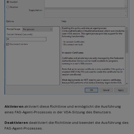
Aktivieren
aktiviert diese Richtlinie und ermöglicht die Ausführung
eines FAS-Agent-Prozesses in der VDA-Sitzung des Benutzers.
Deaktivieren
deaktiviert die Richtlinie und beendet die Ausführung des
FAS-Agent-Prozesses.