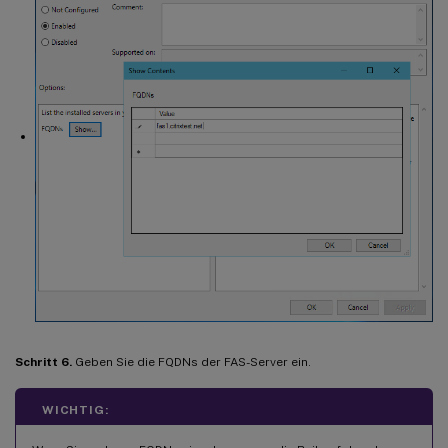
Schritt 6.
Geben Sie die FQDNs der FAS-Server ein.
WICHTIG: