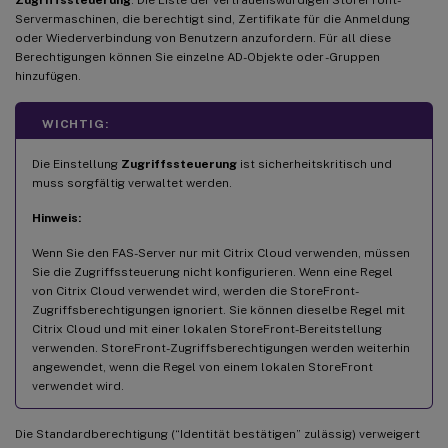
Servermaschinen, die berechtigt sind, Zertifikate für die Anmeldung
oder Wiederverbindung von Benutzern anzufordern. Für all diese
Berechtigungen können Sie einzelne AD-Objekte oder -Gruppen
hinzufügen.
WICHTIG:
Die Einstellung
Zugriffssteuerung
ist sicherheitskritisch und
muss sorgfältig verwaltet werden.
Hinweis:
Wenn Sie den FAS-Server nur mit Citrix Cloud verwenden, müssen
Sie die Zugriffssteuerung nicht konfigurieren. Wenn eine Regel
von Citrix Cloud verwendet wird, werden die StoreFront-
Zugriffsberechtigungen ignoriert. Sie können dieselbe Regel mit
Citrix Cloud und mit einer lokalen StoreFront-Bereitstellung
verwenden. StoreFront-Zugriffsberechtigungen werden weiterhin
angewendet, wenn die Regel von einem lokalen StoreFront
verwendet wird.
Die Standardberechtigung (“Identität bestätigen” zulässig) verweigert