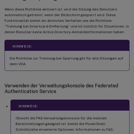
Wenn diese Richtlinie aktiviert ist, wird die Sitzung des Benutzers
automatisch getrennt, wenn der Bildschirm gesperrt wird. Diese
Funktionalität bietet ein ähnliches Verhalten wie die Richtlinie
“Trennung bei Smartcard-Entfernung” und ist nützlich für Situationen, in
denen Benutzer keine Active Directory-Anmeldeinformationen haben.
HINWEIS:
Die Richtlinie zur Trennung bei Sperrung gilt für alle Sitzungen auf
dem VDA.
Verwenden der Verwaltungskonsole des Federated
Authentication Service
HINWEIS:
Obwohl die FAS-Verwaltungskonsole für die meisten
Bereitstellungen geeignet ist, bietet die PowerShell-
Schnittstelle erweiterte Optionen. Informationen zu FAS-