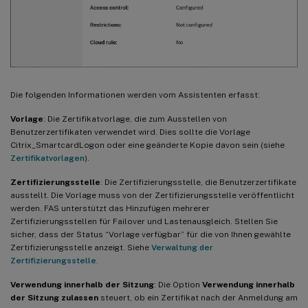
Die folgenden Informationen werden vom Assistenten erfasst:
Vorlage
: Die Zertifikatvorlage, die zum Ausstellen von
Benutzerzertifikaten verwendet wird. Dies sollte die Vorlage
Citrix_SmartcardLogon oder eine geänderte Kopie davon sein (siehe
Zertifikatvorlagen
).
Zertifizierungsstelle
: Die Zertifizierungsstelle, die Benutzerzertifikate
ausstellt. Die Vorlage muss von der Zertifizierungsstelle veröffentlicht
werden. FAS unterstützt das Hinzufügen mehrerer
Zertifizierungsstellen für Failover und Lastenausgleich. Stellen Sie
sicher, dass der Status “Vorlage verfügbar” für die von Ihnen gewählte
Zertifizierungsstelle anzeigt. Siehe
Verwaltung der
Zertifizierungsstelle
.
Verwendung innerhalb der Sitzung
: Die Option
Verwendung innerhalb
der Sitzung zulassen
steuert, ob ein Zertifikat nach der Anmeldung am