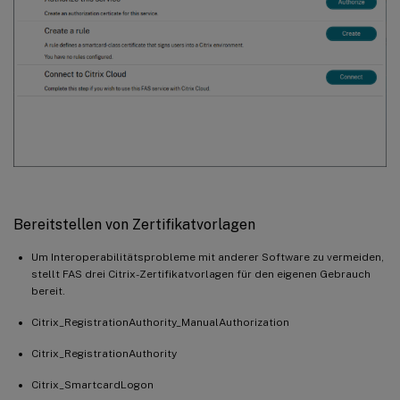
Bereitstellen von Zertifikatvorlagen
Um Interoperabilitätsprobleme mit anderer Software zu vermeiden,
stellt FAS drei Citrix-Zertifikatvorlagen für den eigenen Gebrauch
bereit.
Citrix_RegistrationAuthority_ManualAuthorization
Citrix_RegistrationAuthority
Citrix_SmartcardLogon