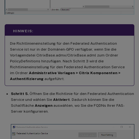
HINWEIS:
Die Richtlinieneinstellung für den Federated Authentication
Service ist nur in der Domänen-GPO verfügbar, wenn Sie die
Vorlagendatei CitrixBase.admx/CitrixBase.adml zum Ordner
PolicyDefinitions hinzufügen. Nach Schritt 3 wird die
Richtlinieneinstellung für den Federated Authentication Service
im Ordner
Administrative Vorlagen > Citrix Komponenten >
Authentifizierung
aufgeführt.
Schritt 5.
Öffnen Sie die Richtlinie für den Federated Authentication
Service und wählen Sie
Aktiviert
. Dadurch können Sie die
Schaltfläche
Anzeigen
auswählen, wo Sie die FQDNs Ihrer FAS-
Server konfigurieren.