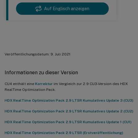
Auf Englisch anzeigen
Kumulatives Update 4 (CU4)
Veröffentlichungsdatum: 9. Juli 2021
Informationen zu dieser Version
CU4 enthält eine
Korrektur
im Vergleich zur 2.9 CU3-Version des HDX
RealTime Optimization Pack.
HDX RealTime Optimization Pack 2.9 LTSR Kumulatives Update 3 (CU3)
HDX RealTime Optimization Pack 2.9 LTSR Kumulatives Update 2 (CU2)
HDX RealTime Optimization Pack 2.9 LTSR Kumulatives Update 1 (CU1)
HDX RealTime Optimization Pack 2.9 LTSR (Erstveröffentlichung)