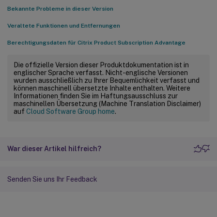
Bekannte Probleme in dieser Version
Veraltete Funktionen und Entfernungen
Berechtigungsdaten für Citrix Product Subscription Advantage
Die offizielle Version dieser Produktdokumentation ist in
englischer Sprache verfasst. Nicht-englische Versionen
wurden ausschließlich zu Ihrer Bequemlichkeit verfasst und
können maschinell übersetzte Inhalte enthalten. Weitere
Informationen finden Sie im Haftungsausschluss zur
maschinellen Übersetzung (Machine Translation Disclaimer)
auf
Cloud Software Group home
.
War dieser Artikel hilfreich?
Senden Sie uns Ihr Feedback