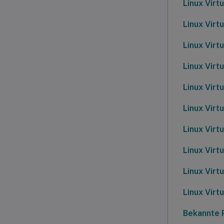
Linux Virt
Linux Virt
Linux Virt
Linux Virt
Linux Virt
Linux Virt
Linux Virt
Linux Virt
Linux Virt
Linux Virt
Bekannte 