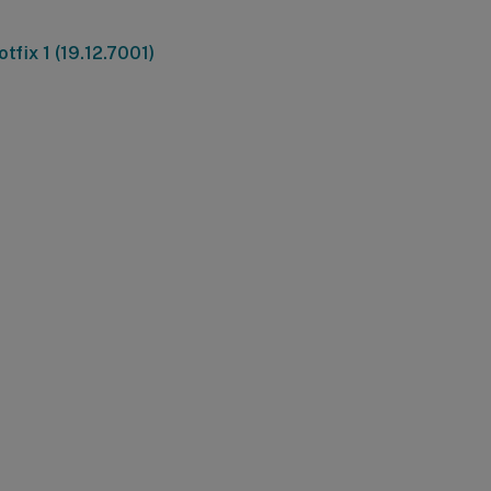
tfix 1 (19.12.7001)