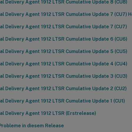
ual Delivery Agent 1912 LTSR Cumulative Update 8 (CU8)
ual Delivery Agent 1912 LTSR Cumulative Update 7 (CU7) Ho
ual Delivery Agent 1912 LTSR Cumulative Update 7 (CU7)
ual Delivery Agent 1912 LTSR Cumulative Update 6 (CU6)
ual Delivery Agent 1912 LTSR Cumulative Update 5 (CU5)
ual Delivery Agent 1912 LTSR Cumulative Update 4 (CU4)
ual Delivery Agent 1912 LTSR Cumulative Update 3 (CU3)
ual Delivery Agent 1912 LTSR Cumulative Update 2 (CU2)
ual Delivery Agent 1912 LTSR Cumulative Update 1 (CU1)
ual Delivery Agent 1912 LTSR (Erstrelease)
Probleme in diesem Release