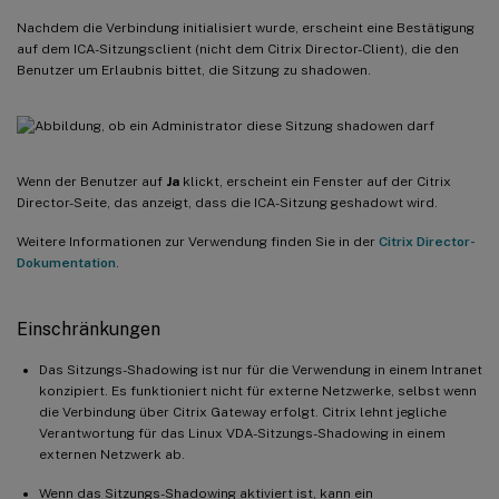
Nachdem die Verbindung initialisiert wurde, erscheint eine Bestätigung
auf dem ICA-Sitzungsclient (nicht dem Citrix Director-Client), die den
Benutzer um Erlaubnis bittet, die Sitzung zu shadowen.
Wenn der Benutzer auf
Ja
klickt, erscheint ein Fenster auf der Citrix
Director-Seite, das anzeigt, dass die ICA-Sitzung geshadowt wird.
Weitere Informationen zur Verwendung finden Sie in der
Citrix Director-
Dokumentation
.
Einschränkungen
Das Sitzungs-Shadowing ist nur für die Verwendung in einem Intranet
konzipiert. Es funktioniert nicht für externe Netzwerke, selbst wenn
die Verbindung über Citrix Gateway erfolgt. Citrix lehnt jegliche
Verantwortung für das Linux VDA-Sitzungs-Shadowing in einem
externen Netzwerk ab.
Wenn das Sitzungs-Shadowing aktiviert ist, kann ein