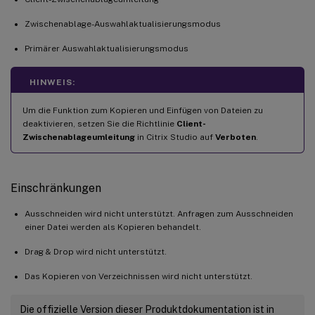
Zwischenablage-Auswahlaktualisierungsmodus
Primärer Auswahlaktualisierungsmodus
HINWEIS:
Um die Funktion zum Kopieren und Einfügen von Dateien zu
deaktivieren, setzen Sie die Richtlinie
Client-
Zwischenablageumleitung
in Citrix Studio auf
Verboten
.
Einschränkungen
Ausschneiden wird nicht unterstützt. Anfragen zum Ausschneiden
einer Datei werden als Kopieren behandelt.
Drag & Drop wird nicht unterstützt.
Das Kopieren von Verzeichnissen wird nicht unterstützt.
Die offizielle Version dieser Produktdokumentation ist in