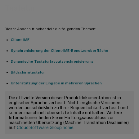
Tastatur
Dieser Abschnitt behandelt die folgenden Themen:
Client-IME
Synchronisierung der Client-IME-Benutzeroberfläche
Dynamische Tastaturlayoutsynchronisierung
Bildschirmtastatur
Unterstützung der Eingabe in mehreren Sprachen
Die offizielle Version dieser Produktdokumentation ist in
englischer Sprache verfasst. Nicht-englische Versionen
wurden ausschließlich zu Ihrer Bequemlichkeit verfasst und
können maschinell übersetzte Inhalte enthalten. Weitere
Informationen finden Sie im Haftungsausschluss zur
maschinellen Übersetzung (Machine Translation Disclaimer)
auf
Cloud Software Group home
.