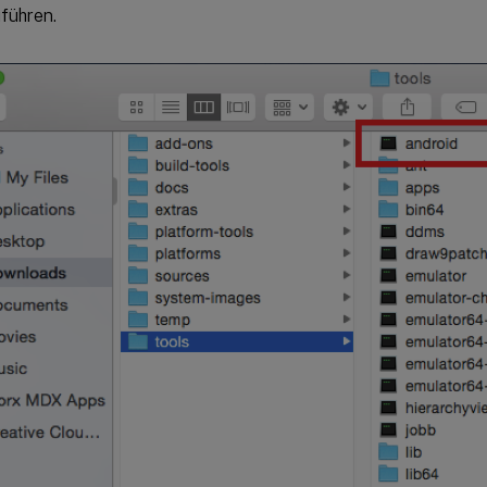
führen.