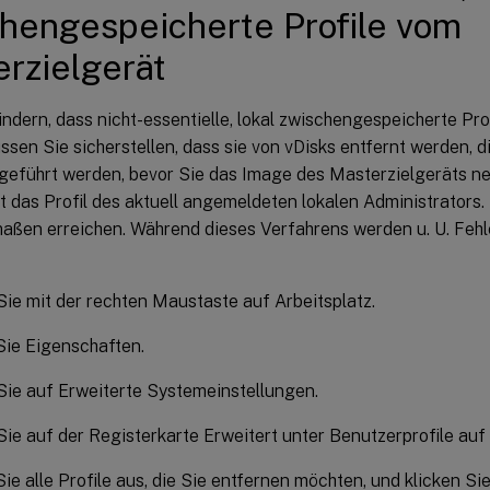
hengespeicherte Profile vom
rzielgerät
ndern, dass nicht-essentielle, lokal zwischengespeicherte Pro
sen Sie sicherstellen, dass sie von vDisks entfernt werden, 
eführt werden, bevor Sie das Image des Masterzielgeräts ne
t das Profil des aktuell angemeldeten lokalen Administrators.
aßen erreichen. Während dieses Verfahrens werden u. U. Fe
Sie mit der rechten Maustaste auf Arbeitsplatz.
Sie Eigenschaften.
Sie auf Erweiterte Systemeinstellungen.
Sie auf der Registerkarte Erweitert unter Benutzerprofile auf
ie alle Profile aus, die Sie entfernen möchten, und klicken Si