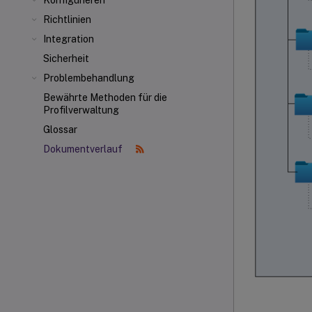
Konfigurieren
Richtlinien
Integration
Sicherheit
Problembehandlung
Bewährte Methoden für die
Profilverwaltung
Glossar
Dokumentverlauf