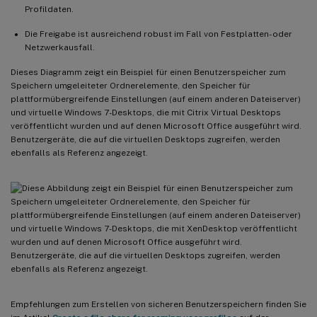
Profildaten.
Die Freigabe ist ausreichend robust im Fall von Festplatten- oder
Netzwerkausfall.
Dieses Diagramm zeigt ein Beispiel für einen Benutzerspeicher zum
Speichern umgeleiteter Ordnerelemente, den Speicher für
plattformübergreifende Einstellungen (auf einem anderen Dateiserver)
und virtuelle Windows 7-Desktops, die mit Citrix Virtual Desktops
veröffentlicht wurden und auf denen Microsoft Office ausgeführt wird.
Benutzergeräte, die auf die virtuellen Desktops zugreifen, werden
ebenfalls als Referenz angezeigt.
Empfehlungen zum Erstellen von sicheren Benutzerspeichern finden Sie