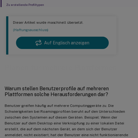
Zu erstellende Profiltypen
Dieser Artikel wurde maschinell übersetzt.
(Haftungsausschluss)
Auf Englisch anzeigen
Planen für mehrere Plattformen
Warum stellen Benutzerprofile auf mehreren
Plattformen solche Herausforderungen dar?
Benutzer greifen häufig auf mehrere Computinggeräte zu. Die
Schwierigkeiten bei Roamingprofilen beruht auf den Unterschieden
zwischen den Systemen auf diesen Geräten. Beispiel: Wenn der
Benutzer auf dem Desktop eine Verknüpfung zu einer lokalen Datei
erstellt, die auf dem nächsten Gerät, an dem sich der Benutzer
anmeldet, nicht existiert, hat der Benutzer eine nicht funktionierende