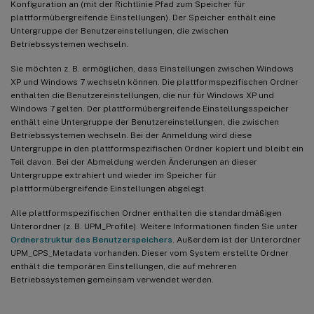
Konfiguration an (mit der Richtlinie Pfad zum Speicher für
plattformübergreifende Einstellungen). Der Speicher enthält eine
Untergruppe der Benutzereinstellungen, die zwischen
Betriebssystemen wechseln.
Sie möchten z. B. ermöglichen, dass Einstellungen zwischen Windows
XP und Windows 7 wechseln können. Die plattformspezifischen Ordner
enthalten die Benutzereinstellungen, die nur für Windows XP und
Windows 7 gelten. Der plattformübergreifende Einstellungsspeicher
enthält eine Untergruppe der Benutzereinstellungen, die zwischen
Betriebssystemen wechseln. Bei der Anmeldung wird diese
Untergruppe in den plattformspezifischen Ordner kopiert und bleibt ein
Teil davon. Bei der Abmeldung werden Änderungen an dieser
Untergruppe extrahiert und wieder im Speicher für
plattformübergreifende Einstellungen abgelegt.
Alle plattformspezifischen Ordner enthalten die standardmäßigen
Unterordner (z. B. UPM_Profile). Weitere Informationen finden Sie unter
Ordnerstruktur des Benutzerspeichers
. Außerdem ist der Unterordner
UPM_CPS_Metadata vorhanden. Dieser vom System erstellte Ordner
enthält die temporären Einstellungen, die auf mehreren
Betriebssystemen gemeinsam verwendet werden.