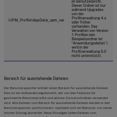
im Benutzerprofil.
Dieser Ordner ist nur
während Upgrades
von der
Profilverwaltung 4.x
\UPM_Profile\AppData_upm_var
oder früher
vorhanden. Das
Verwalten von Version
1-Profilen (ein
Beispielsordner ist
“Anwendungsdaten”)
wird in der
Profilverwaltung 5.0
nicht unterstützt.
Bereich für ausstehende Dateien
Der Benutzerspeicher enthält einen Bereich für ausstehende Dateien.
Dies ist ein Aufbewahrungsbereich, der von den Features für
gestreamte Benutzerprofile und aktives Zurückschreiben verwendet
wird. Alle Dateien vom Bereich für ausstehende Dateien werden in den
Benutzerspeicher synchronisiert, nachdem sich ein Benutzer von seiner
letzten Sitzung abmeldet. Neue Sitzungen laden Dateien vom