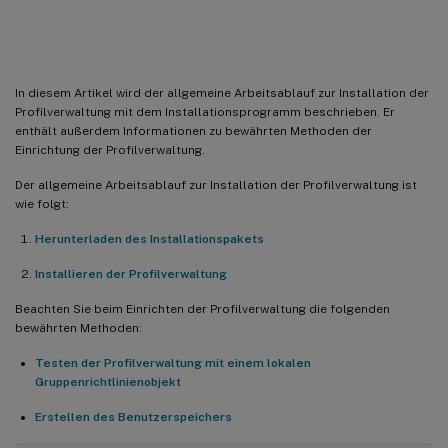
Installation und Einrichtung
In diesem Artikel wird der allgemeine Arbeitsablauf zur Installation der
Profilverwaltung mit dem Installationsprogramm beschrieben. Er
enthält außerdem Informationen zu bewährten Methoden der
Einrichtung der Profilverwaltung.
Der allgemeine Arbeitsablauf zur Installation der Profilverwaltung ist
wie folgt:
Herunterladen des Installationspakets
Installieren der Profilverwaltung
Beachten Sie beim Einrichten der Profilverwaltung die folgenden
bewährten Methoden:
Testen der Profilverwaltung mit einem lokalen
Gruppenrichtlinienobjekt
Erstellen des Benutzerspeichers