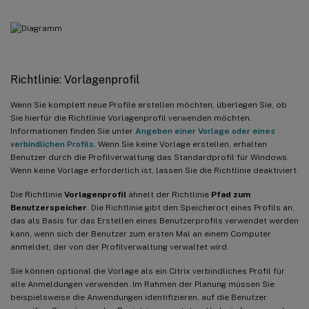
Richtlinie: Vorlagenprofil
Wenn Sie komplett neue Profile erstellen möchten, überlegen Sie, ob
Sie hierfür die Richtlinie Vorlagenprofil verwenden möchten.
Informationen finden Sie unter
Angeben einer Vorlage oder eines
verbindlichen Profils
. Wenn Sie keine Vorlage erstellen, erhalten
Benutzer durch die Profilverwaltung das Standardprofil für Windows.
Wenn keine Vorlage erforderlich ist, lassen Sie die Richtlinie deaktiviert.
Die Richtlinie
Vorlagenprofil
ähnelt der Richtlinie
Pfad zum
Benutzerspeicher
. Die Richtlinie gibt den Speicherort eines Profils an,
das als Basis für das Erstellen eines Benutzerprofils verwendet werden
kann, wenn sich der Benutzer zum ersten Mal an einem Computer
anmeldet, der von der Profilverwaltung verwaltet wird.
Sie können optional die Vorlage als ein Citrix verbindliches Profil für
alle Anmeldungen verwenden. Im Rahmen der Planung müssen Sie
beispielsweise die Anwendungen identifizieren, auf die Benutzer