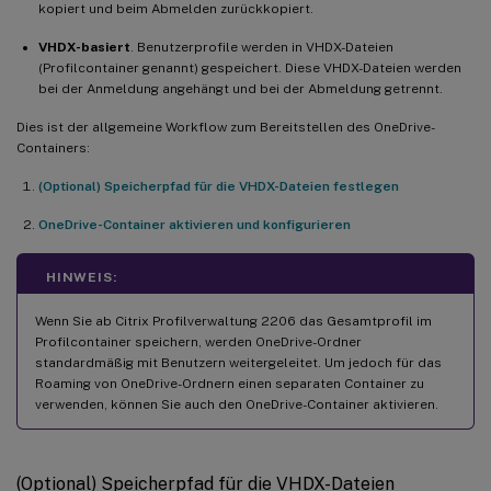
kopiert und beim Abmelden zurückkopiert.
VHDX-basiert
. Benutzerprofile werden in VHDX-Dateien
(Profilcontainer genannt) gespeichert. Diese VHDX-Dateien werden
bei der Anmeldung angehängt und bei der Abmeldung getrennt.
Dies ist der allgemeine Workflow zum Bereitstellen des OneDrive-
Containers:
(Optional) Speicherpfad für die VHDX-Dateien festlegen
OneDrive-Container aktivieren und konfigurieren
HINWEIS:
Wenn Sie ab Citrix Profilverwaltung 2206 das Gesamtprofil im
Profilcontainer speichern, werden OneDrive-Ordner
standardmäßig mit Benutzern weitergeleitet. Um jedoch für das
Roaming von OneDrive-Ordnern einen separaten Container zu
verwenden, können Sie auch den OneDrive-Container aktivieren.
(Optional) Speicherpfad für die VHDX-Dateien