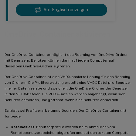
Auf Englisch anzeigen
OneDrive-Container aktivieren
Der OneDrive-Container ermöglicht das Roaming von OneDrive-Ordner
mit Benutzern. Benutzer können dann auf jedem Computer auf
dieselben OneDrive-Ordner zugreifen.
Der OneDrive-Container ist eine VHDX-basierte Lösung für das Roaming
von Ordnern. Die Profilverwaltung erstellt eine VHDX-Datei pro Benutzer
in einer Dateifreigabe und speichert die OneDrive-Ordner der Benutzer
in den VHDX-Dateien. Die VHDX-Dateien werden angehängt, wenn sich
Benutzer anmelden, und getrennt, wenn sich Benutzer abmelden.
Es gibt zwei Profilverarbeitungslösungen. Der OneDrive Container gilt
für beide:
Dateibasiert
. Benutzerprofile werden beim Anmelden vom
Remotebenutzerspeicher abgerufen und auf den lokalen Computer