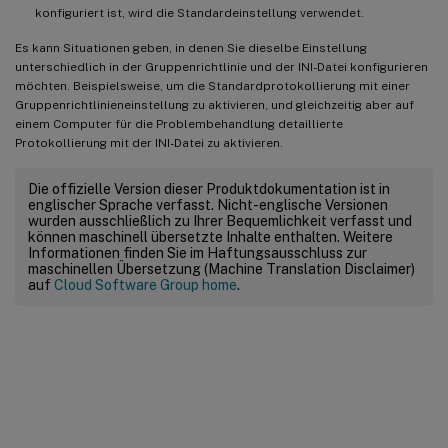
konfiguriert ist, wird die Standardeinstellung verwendet.
Es kann Situationen geben, in denen Sie dieselbe Einstellung
unterschiedlich in der Gruppenrichtlinie und der INI-Datei konfigurieren
möchten. Beispielsweise, um die Standardprotokollierung mit einer
Gruppenrichtlinieneinstellung zu aktivieren, und gleichzeitig aber auf
einem Computer für die Problembehandlung detaillierte
Protokollierung mit der INI-Datei zu aktivieren.
Die offizielle Version dieser Produktdokumentation ist in
englischer Sprache verfasst. Nicht-englische Versionen
wurden ausschließlich zu Ihrer Bequemlichkeit verfasst und
können maschinell übersetzte Inhalte enthalten. Weitere
Informationen finden Sie im Haftungsausschluss zur
maschinellen Übersetzung (Machine Translation Disclaimer)
auf
Cloud Software Group home
.