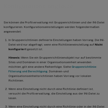
Konfigurationsrangfolge
Sie können die Profilverwaltung mit Gruppenrichtlinien und der INI-Datei
konfigurieren. Konfigurationseinstellungen werden folgendermaßen
angewendet:
In Gruppenrichtlinien definierte Einstellungen haben Vorrang. Die INI-
Datei wird nur abgefragt, wenn eine Richtlinieneinstellung auf
Nicht
konfiguriert
gesetzt ist.
Hinweis:
Wenn Sie ein Gruppenrichtlinienobjekt nur auf bestimmte
Sites und Domänen in einer Organisationseinheit anwenden
möchten, gilt eine andere Reihenfolge. Siehe
Gruppenrichtlinie:
Filterung und Berechtigung
. Domänen- und
Organisationseinheitsrichtlinien haben Vorrang vor lokalen
Richtlinien.
Wenn eine Einstellung nicht durch eine Richtlinie definiert ist,
versucht die Profilverwaltung, die Einstellung aus der INI-Datei zu
lesen.
Wenn eine Einstellung nicht durch eine Richtlinie oder in der INI-Datei