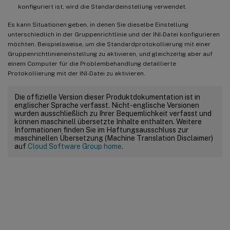
konfiguriert ist, wird die Standardeinstellung verwendet.
Es kann Situationen geben, in denen Sie dieselbe Einstellung
unterschiedlich in der Gruppenrichtlinie und der INI-Datei konfigurieren
möchten. Beispielsweise, um die Standardprotokollierung mit einer
Gruppenrichtlinieneinstellung zu aktivieren, und gleichzeitig aber auf
einem Computer für die Problembehandlung detaillierte
Protokollierung mit der INI-Datei zu aktivieren.
Die offizielle Version dieser Produktdokumentation ist in
englischer Sprache verfasst. Nicht-englische Versionen
wurden ausschließlich zu Ihrer Bequemlichkeit verfasst und
können maschinell übersetzte Inhalte enthalten. Weitere
Informationen finden Sie im Haftungsausschluss zur
maschinellen Übersetzung (Machine Translation Disclaimer)
auf
Cloud Software Group home
.