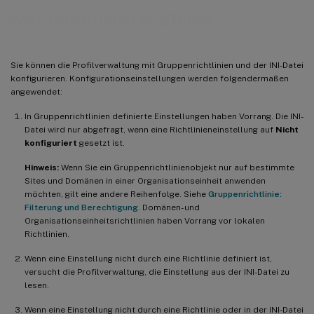
Konfigurationsrangfolge
Sie können die Profilverwaltung mit Gruppenrichtlinien und der INI-Datei
konfigurieren. Konfigurationseinstellungen werden folgendermaßen
angewendet:
In Gruppenrichtlinien definierte Einstellungen haben Vorrang. Die INI-
Datei wird nur abgefragt, wenn eine Richtlinieneinstellung auf
Nicht
konfiguriert
gesetzt ist.
Hinweis:
Wenn Sie ein Gruppenrichtlinienobjekt nur auf bestimmte
Sites und Domänen in einer Organisationseinheit anwenden
möchten, gilt eine andere Reihenfolge. Siehe
Gruppenrichtlinie:
Filterung und Berechtigung
. Domänen- und
Organisationseinheitsrichtlinien haben Vorrang vor lokalen
Richtlinien.
Wenn eine Einstellung nicht durch eine Richtlinie definiert ist,
versucht die Profilverwaltung, die Einstellung aus der INI-Datei zu
lesen.
Wenn eine Einstellung nicht durch eine Richtlinie oder in der INI-Datei