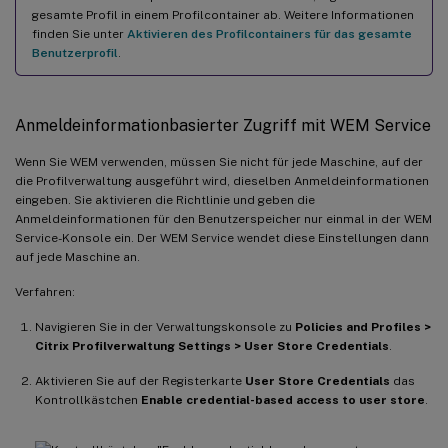
gesamte Profil in einem Profilcontainer ab. Weitere Informationen
finden Sie unter
Aktivieren des Profilcontainers für das gesamte
Benutzerprofil
.
Anmeldeinformationbasierter Zugriff mit WEM Service
Wenn Sie WEM verwenden, müssen Sie nicht für jede Maschine, auf der
die Profilverwaltung ausgeführt wird, dieselben Anmeldeinformationen
eingeben. Sie aktivieren die Richtlinie und geben die
Anmeldeinformationen für den Benutzerspeicher nur einmal in der WEM
Service-Konsole ein. Der WEM Service wendet diese Einstellungen dann
auf jede Maschine an.
Verfahren:
Navigieren Sie in der Verwaltungskonsole zu
Policies and Profiles >
Citrix Profilverwaltung Settings > User Store Credentials
.
Aktivieren Sie auf der Registerkarte
User Store Credentials
das
Kontrollkästchen
Enable credential-based access to user store
.