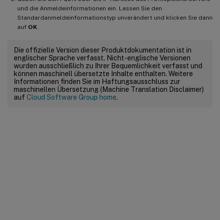
und die Anmeldeinformationen ein. Lassen Sie den
Standardanmeldeinformationstyp unverändert und klicken Sie dann
auf
OK
.
Die offizielle Version dieser Produktdokumentation ist in
englischer Sprache verfasst. Nicht-englische Versionen
wurden ausschließlich zu Ihrer Bequemlichkeit verfasst und
können maschinell übersetzte Inhalte enthalten. Weitere
Informationen finden Sie im Haftungsausschluss zur
maschinellen Übersetzung (Machine Translation Disclaimer)
auf
Cloud Software Group home
.