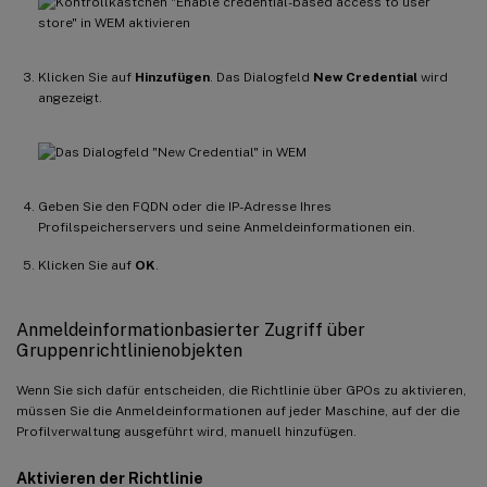
Klicken Sie auf
Hinzufügen
. Das Dialogfeld
New Credential
wird
angezeigt.
Geben Sie den FQDN oder die IP-Adresse Ihres
Profilspeicherservers und seine Anmeldeinformationen ein.
Klicken Sie auf
OK
.
Anmeldeinformationbasierter Zugriff über
Gruppenrichtlinienobjekten
Wenn Sie sich dafür entscheiden, die Richtlinie über GPOs zu aktivieren,
müssen Sie die Anmeldeinformationen auf jeder Maschine, auf der die
Profilverwaltung ausgeführt wird, manuell hinzufügen.
Aktivieren der Richtlinie