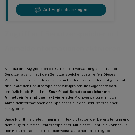
Auf Englisch anzeigen
Zugriff auf Benutzerspeicher mit
Anmeldeinformationen aktivieren
Standardmäßig gibt sich die Citrix Profilverwaltung als aktueller
Benutzer aus, um auf den Benutzerspeicher zuzugreifen. Dieses
Verhalten erfordert, dass der aktuelle Benutzer die Berechtigung hat,
direkt auf den Benutzerspeicher zuzugreifen. Im Gegensatz dazu
ermöglicht die Richtlinie
Zugriff auf Benutzerspeicher mit
Anmeldeinformationen aktivieren
der Profilverwaltung, mit den
Anmeldeinformationen des Speichers auf den Benutzerspeicher
zuzugreifen.
Diese Richtlinie bietet Ihnen mehr Flexibilität bei der Bereitstellung und
dem Zugriff auf den Benutzerspeicher. Mit dieser Richtlinie können Sie
den Benutzerspeicher beispielsweise auf einer Dateifreigabe