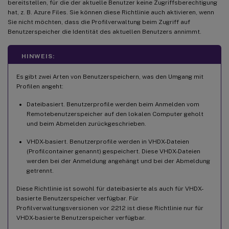
bereitstellen, für die der aktuelle Benutzer keine Zugriffsberechtigung
hat, z. B. Azure Files. Sie können diese Richtlinie auch aktivieren, wenn
Sie nicht möchten, dass die Profilverwaltung beim Zugriff auf
Benutzerspeicher die Identität des aktuellen Benutzers annimmt.
HINWEIS:
Es gibt zwei Arten von Benutzerspeichern, was den Umgang mit
Profilen angeht:
Dateibasiert. Benutzerprofile werden beim Anmelden vom
Remotebenutzerspeicher auf den lokalen Computer geholt
und beim Abmelden zurückgeschrieben.
VHDX-basiert. Benutzerprofile werden in VHDX-Dateien
(Profilcontainer genannt) gespeichert. Diese VHDX-Dateien
werden bei der Anmeldung angehängt und bei der Abmeldung
getrennt.
Diese Richtlinie ist sowohl für dateibasierte als auch für VHDX-
basierte Benutzerspeicher verfügbar. Für
Profilverwaltungsversionen vor 2212 ist diese Richtlinie nur für
VHDX-basierte Benutzerspeicher verfügbar.