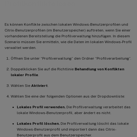
Profilkonflikte lösen
Es können Konflikte zwischen lokalen Windows-Benutzerprofilen und
Citrix-Benutzerprofilen (im Benutzerspeicher) auftreten, wenn Sie einer
vorhandenen Bereitstellung die Profilverwaltung hinzufügen. In diesem
Szenario müssen Sie ermitteln, wie die Daten im lokalen Windows-Profil
verwaltet werden.
Öffnen Sie unter “Profilverwaltung” den Ordner “Profilverarbeitung”.
Doppelklicken Sie auf die Richtlinie
Behandlung von Konflikten
lokaler Profile
.
Wählen Sie
Aktiviert
.
Wählen Sie eine der folgenden Optionen aus der Dropdownliste:
Lokales Profil verwenden.
Die Profilverwaltung verarbeitet das
lokale Windows-Benutzerprofil, aber ändert es nicht.
Lokales Profil löschen.
Die Profilverwaltung löscht das lokale
Windows-Benutzerprofil und importiert dann das Citrix-
Benutzerprofil aus dem Benutzerspeicher.