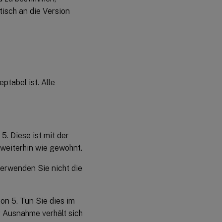
tisch an die Version
tabel ist. Alle
5. Diese ist mit der
 weiterhin wie gewohnt.
 Verwenden Sie nicht die
on 5. Tun Sie dies im
 Ausnahme verhält sich