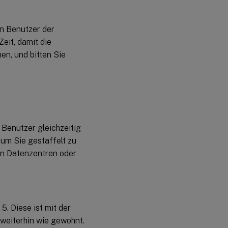
n Benutzer der
eit, damit die
n, und bitten Sie
Benutzer gleichzeitig
um Sie gestaffelt zu
ren Datenzentren oder
5. Diese ist mit der
 weiterhin wie gewohnt.