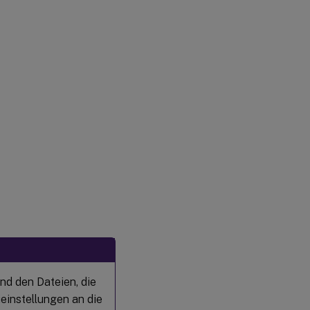
nd den Dateien, die
ieinstellungen an die