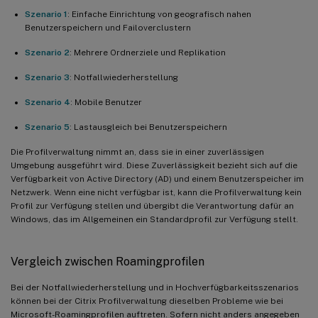
Szenario 1
: Einfache Einrichtung von geografisch nahen
Benutzerspeichern und Failoverclustern
Szenario 2
: Mehrere Ordnerziele und Replikation
Szenario 3
: Notfallwiederherstellung
Szenario 4
: Mobile Benutzer
Szenario 5
: Lastausgleich bei Benutzerspeichern
Die Profilverwaltung nimmt an, dass sie in einer zuverlässigen
Umgebung ausgeführt wird. Diese Zuverlässigkeit bezieht sich auf die
Verfügbarkeit von Active Directory (AD) und einem Benutzerspeicher im
Netzwerk. Wenn eine nicht verfügbar ist, kann die Profilverwaltung kein
Profil zur Verfügung stellen und übergibt die Verantwortung dafür an
Windows, das im Allgemeinen ein Standardprofil zur Verfügung stellt.
Vergleich zwischen Roamingprofilen
Bei der Notfallwiederherstellung und in Hochverfügbarkeitsszenarios
können bei der Citrix Profilverwaltung dieselben Probleme wie bei
Microsoft-Roamingprofilen auftreten. Sofern nicht anders angegeben