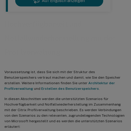
Auf Englisch anzeigen
Hochverfügbarkeit und
Notfallwiederherstellung mit der
Profilverwaltung
Voraussetzung ist, dass Sie sich mit der Struktur des
Benutzerspeichers vertraut machen und damit, wie Sie den Speicher
erstellen. Weitere Informationen finden Sie unter
Architektur der
Profilverwaltung
und
Erstellen des Benutzerspeichers
.
In diesen Abschnitten werden die unterstützten Szenarios für
Hochverfügbarkeit und Notfallwiederherstellung im Zusammenhang
mit der Citrix Profilverwaltung beschrieben. Es werden Verbindungen
von den Szenarios zu den relevanten, zugrundeliegenden Technologien
von Microsoft hergestellt und es werden die unterstützten Szenarios
erläutert: