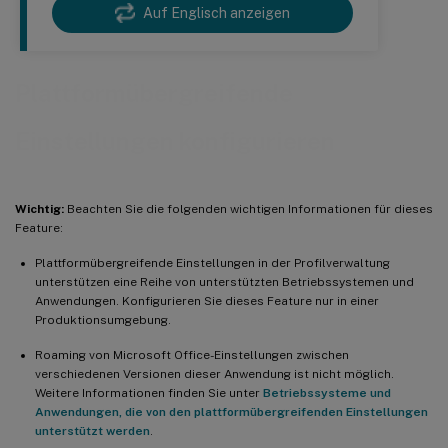
Auf Englisch anzeigen
Plattformübergreifende
Einstellungen konfigurieren
Wichtig:
Beachten Sie die folgenden wichtigen Informationen für dieses
Feature:
Plattformübergreifende Einstellungen in der Profilverwaltung
unterstützen eine Reihe von unterstützten Betriebssystemen und
Anwendungen. Konfigurieren Sie dieses Feature nur in einer
Produktionsumgebung.
Roaming von Microsoft Office-Einstellungen zwischen
verschiedenen Versionen dieser Anwendung ist nicht möglich.
Weitere Informationen finden Sie unter
Betriebssysteme und
Anwendungen, die von den plattformübergreifenden Einstellungen
unterstützt werden
.