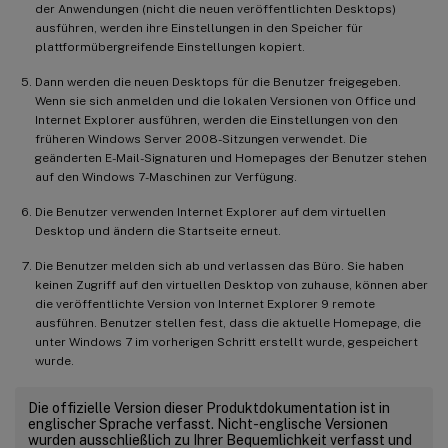
der Anwendungen (nicht die neuen veröffentlichten Desktops)
ausführen, werden ihre Einstellungen in den Speicher für
plattformübergreifende Einstellungen kopiert.
Dann werden die neuen Desktops für die Benutzer freigegeben.
Wenn sie sich anmelden und die lokalen Versionen von Office und
Internet Explorer ausführen, werden die Einstellungen von den
früheren Windows Server 2008-Sitzungen verwendet. Die
geänderten E-Mail-Signaturen und Homepages der Benutzer stehen
auf den Windows 7-Maschinen zur Verfügung.
Die Benutzer verwenden Internet Explorer auf dem virtuellen
Desktop und ändern die Startseite erneut.
Die Benutzer melden sich ab und verlassen das Büro. Sie haben
keinen Zugriff auf den virtuellen Desktop von zuhause, können aber
die veröffentlichte Version von Internet Explorer 9 remote
ausführen. Benutzer stellen fest, dass die aktuelle Homepage, die
unter Windows 7 im vorherigen Schritt erstellt wurde, gespeichert
wurde.
Die offizielle Version dieser Produktdokumentation ist in
englischer Sprache verfasst. Nicht-englische Versionen
wurden ausschließlich zu Ihrer Bequemlichkeit verfasst und