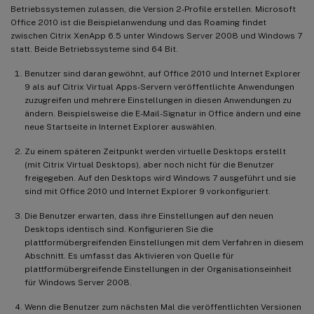
Betriebssystemen zulassen, die Version 2-Profile erstellen. Microsoft
Office 2010 ist die Beispielanwendung und das Roaming findet
zwischen Citrix XenApp 6.5 unter Windows Server 2008 und Windows 7
statt. Beide Betriebssysteme sind 64 Bit.
Benutzer sind daran gewöhnt, auf Office 2010 und Internet Explorer
9 als auf Citrix Virtual Apps-Servern veröffentlichte Anwendungen
zuzugreifen und mehrere Einstellungen in diesen Anwendungen zu
ändern. Beispielsweise die E-Mail-Signatur in Office ändern und eine
neue Startseite in Internet Explorer auswählen.
Zu einem späteren Zeitpunkt werden virtuelle Desktops erstellt
(mit Citrix Virtual Desktops), aber noch nicht für die Benutzer
freigegeben. Auf den Desktops wird Windows 7 ausgeführt und sie
sind mit Office 2010 und Internet Explorer 9 vorkonfiguriert.
Die Benutzer erwarten, dass ihre Einstellungen auf den neuen
Desktops identisch sind. Konfigurieren Sie die
plattformübergreifenden Einstellungen mit dem Verfahren in diesem
Abschnitt. Es umfasst das Aktivieren von Quelle für
plattformübergreifende Einstellungen in der Organisationseinheit
für Windows Server 2008.
Wenn die Benutzer zum nächsten Mal die veröffentlichten Versionen