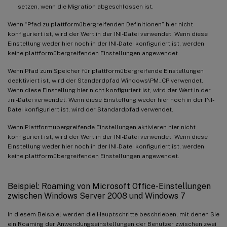
setzen, wenn die Migration abgeschlossen ist.
Wenn “Pfad zu plattformübergreifenden Definitionen” hier nicht
konfiguriert ist, wird der Wert in der INI-Datei verwendet. Wenn diese
Einstellung weder hier noch in der INI-Datei konfiguriert ist, werden
keine plattformübergreifenden Einstellungen angewendet.
Wenn Pfad zum Speicher für plattformübergreifende Einstellungen
deaktiviert ist, wird der Standardpfad Windows\PM_CP verwendet.
Wenn diese Einstellung hier nicht konfiguriert ist, wird der Wert in der
.ini-Datei verwendet. Wenn diese Einstellung weder hier noch in der INI-
Datei konfiguriert ist, wird der Standardpfad verwendet.
Wenn Plattformübergreifende Einstellungen aktivieren hier nicht
konfiguriert ist, wird der Wert in der INI-Datei verwendet. Wenn diese
Einstellung weder hier noch in der INI-Datei konfiguriert ist, werden
keine plattformübergreifenden Einstellungen angewendet.
Beispiel: Roaming von Microsoft Office-Einstellungen
zwischen Windows Server 2008 und Windows 7
In diesem Beispiel werden die Hauptschritte beschrieben, mit denen Sie
ein Roaming der Anwendungseinstellungen der Benutzer zwischen zwei