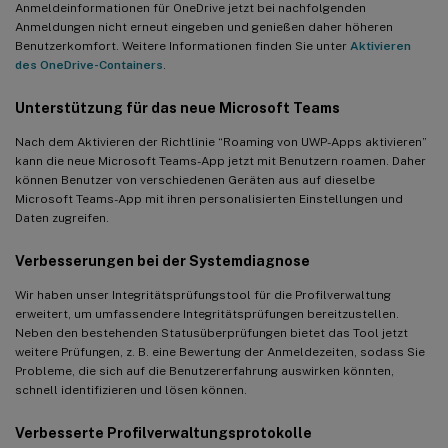
Anmeldeinformationen für OneDrive jetzt bei nachfolgenden
Anmeldungen nicht erneut eingeben und genießen daher höheren
Benutzerkomfort. Weitere Informationen finden Sie unter
Aktivieren
des OneDrive-Containers
.
Unterstützung für das neue Microsoft Teams
Nach dem Aktivieren der Richtlinie “Roaming von UWP-Apps aktivieren”
kann die neue Microsoft Teams-App jetzt mit Benutzern roamen. Daher
können Benutzer von verschiedenen Geräten aus auf dieselbe
Microsoft Teams-App mit ihren personalisierten Einstellungen und
Daten zugreifen.
Verbesserungen bei der Systemdiagnose
Wir haben unser Integritätsprüfungstool für die Profilverwaltung
erweitert, um umfassendere Integritätsprüfungen bereitzustellen.
Neben den bestehenden Statusüberprüfungen bietet das Tool jetzt
weitere Prüfungen, z. B. eine Bewertung der Anmeldezeiten, sodass Sie
Probleme, die sich auf die Benutzererfahrung auswirken könnten,
schnell identifizieren und lösen können.
Verbesserte Profilverwaltungsprotokolle