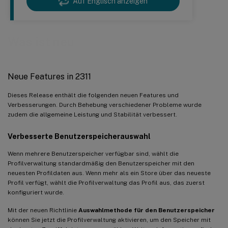
Auf Englisch anzeigen
Was ist neu
Neue Features in 2311
Dieses Release enthält die folgenden neuen Features und
Verbesserungen. Durch Behebung verschiedener Probleme wurde
zudem die allgemeine Leistung und Stabilität verbessert.
Verbesserte Benutzerspeicherauswahl
Wenn mehrere Benutzerspeicher verfügbar sind, wählt die
Profilverwaltung standardmäßig den Benutzerspeicher mit den
neuesten Profildaten aus. Wenn mehr als ein Store über das neueste
Profil verfügt, wählt die Profilverwaltung das Profil aus, das zuerst
konfiguriert wurde.
Mit der neuen Richtlinie
Auswahlmethode für den Benutzerspeicher
können Sie jetzt die Profilverwaltung aktivieren, um den Speicher mit