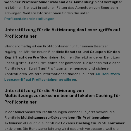
wenn der Profilcontainer während der Anmeldung nicht verfügbar
ist
können Sie jetzt in solchen Fällen das Abmelden von Benutzern
erzwingen. Weitere Informationen finden Sie unter
Profilcontainereinstellungen
.
Unterstützung für die Aktivierung des Lesezugriffs auf
Profilcontainer
Standardmäßig ist ein Profilcontainer nur für seinen Besitzer
zugänglich. Mit der neuen Richtlinie
Benutzer und Gruppen für den
Zugriff auf den Profilcontainer
können Sie jetzt anderen Benutzern
Lesezugriff auf den Profilcontainer gewähren. Sie können mit dieser
Richtlinie den Zugriff auf Profilcontainer genauer und sicherer
kontrollieren. Weitere Informationen finden Sie unter
AD-Benutzern
Lesezugriff auf Profilcontainer gewähren
.
Unterstützung für die Aktivierung von
Multisitzungszurückschreiben und lokalem Caching für
Profilcontainer
In containerbasierten Profillösungen können Sie jetzt sowohl die
Richtlinie
Multisitzungszurückschreiben für Profilcontainer
aktivieren
als auch die Richtlinie
Lokales Caching für Profilcontainer
aktivieren. Die Benutzererfahrung wird dadurch verbessert, weil die