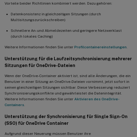
Vorteile beider Richtlinien kombiniert werden. Dazu gehören:
Datenkonsistenz in gleichzeitigen Sitzungen (durch
Multisitzungszurückschreiben)
Schnellere An- und Abmeldezeiten und geringere Netzwerklast
(durch lokales Caching)
Weitere Informationen finden Sie unter
Profilcontainereinstellungen
.
Unterstützung für die Laufzeitsynchronisierung mehrerer
Sitzungen für OneDrive-Dateien
Wenn der OneDrive-Container aktiviert ist, sind alle Änderungen, die ein
Benutzer in einer Sitzung an OneDrive-Dateien vornimmt, jetzt sofort in
seinen gleichzeitigen Sitzungen sichtbar. Diese Verbesserung reduziert
Synchronisierungskonflikte und gewährleistet die Datenintegrität.
Weitere Informationen finden Sie unter
Aktivieren des OneDrive-
Containers
.
Unterstützung der Synchronisierung für Single Sign-On
(SSO) für OneDrive Container
Aufgrund dieser Neuerung müssen Benutzer ihre