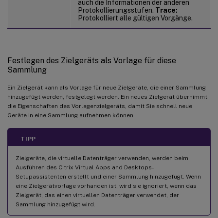
auch die Informationen der anderen
Protokollierungsstufen.
Trace:
Protokolliert alle gültigen Vorgänge.
Festlegen des Zielgeräts als Vorlage für diese
Sammlung
Ein Zielgerät kann als Vorlage für neue Zielgeräte, die einer Sammlung
hinzugefügt werden, festgelegt werden. Ein neues Zielgerät übernimmt
die Eigenschaften des Vorlagenzielgeräts, damit Sie schnell neue
Geräte in eine Sammlung aufnehmen können.
TIPP
Zielgeräte, die virtuelle Datenträger verwenden, werden beim
Ausführen des Citrix Virtual Apps and Desktops-
Setupassistenten erstellt und einer Sammlung hinzugefügt. Wenn
eine Zielgerätvorlage vorhanden ist, wird sie ignoriert, wenn das
Zielgerät, das einen virtuellen Datenträger verwendet, der
Sammlung hinzugefügt wird.