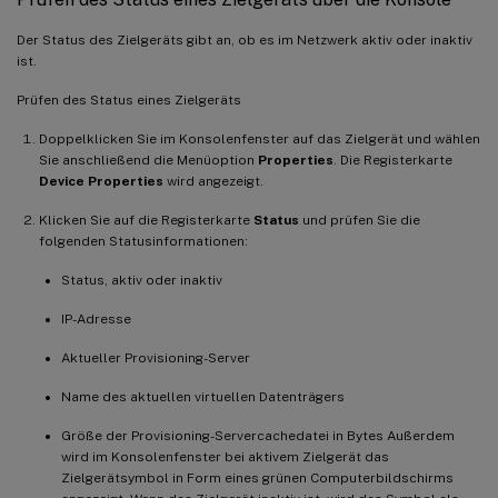
Der Status des Zielgeräts gibt an, ob es im Netzwerk aktiv oder inaktiv
ist.
Prüfen des Status eines Zielgeräts
Doppelklicken Sie im Konsolenfenster auf das Zielgerät und wählen
Sie anschließend die Menüoption
Properties
. Die Registerkarte
Device Properties
wird angezeigt.
Klicken Sie auf die Registerkarte
Status
und prüfen Sie die
folgenden Statusinformationen:
Status, aktiv oder inaktiv
IP-Adresse
Aktueller Provisioning-Server
Name des aktuellen virtuellen Datenträgers
Größe der Provisioning-Servercachedatei in Bytes Außerdem
wird im Konsolenfenster bei aktivem Zielgerät das
Zielgerätsymbol in Form eines grünen Computerbildschirms